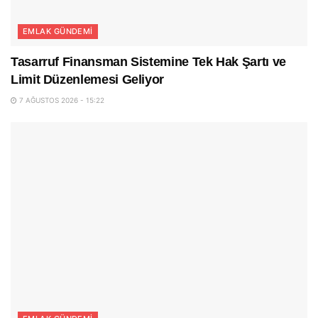
EMLAK GÜNDEMI
Tasarruf Finansman Sistemine Tek Hak Şartı ve
Limit Düzenlemesi Geliyor
7 AĞUSTOS 2026 - 15:22