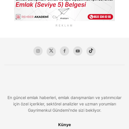
REKLAM
En güncel emlak haberleri, emlak danışmanları ve yatırımcılar
için özel içerikler, sektörel analizler ve uzman yorumları
Gayrimenkul Gündemi'nde sizi bekliyor.
Künye