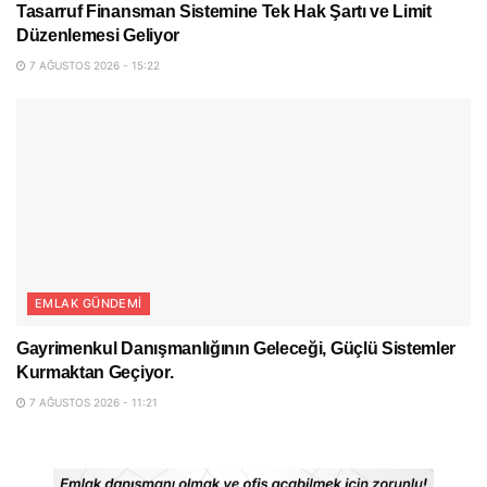
Tasarruf Finansman Sistemine Tek Hak Şartı ve Limit
Düzenlemesi Geliyor
7 AĞUSTOS 2026 - 15:22
EMLAK GÜNDEMI
Gayrimenkul Danışmanlığının Geleceği, Güçlü Sistemler
Kurmaktan Geçiyor.
7 AĞUSTOS 2026 - 11:21