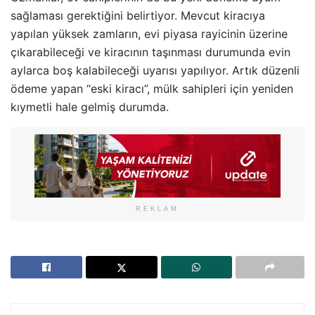
sağlaması gerektiğini belirtiyor. Mevcut kiracıya
yapılan yüksek zamların, evi piyasa rayicinin üzerine
çıkarabileceği ve kiracının taşınması durumunda evin
aylarca boş kalabileceği uyarısı yapılıyor. Artık düzenli
ödeme yapan “eski kiracı”, mülk sahipleri için yeniden
kıymetli hale gelmiş durumda.
REKLAM