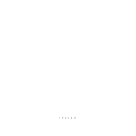
REKLAM