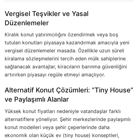
Vergisel Teşvikler ve Yasal
Düzenlemeler
Kiralık konut yatırımcılığını özendirmek veya boş
tutulan konutları piyasaya kazandırmak amacıyla yeni
vergisel düzenlemeler masada. Özellikle uzun süreli
kiralama sözleşmelerini tercih eden mülk sahiplerine
sağlanacak avantajlar, kiracıların barınma güvenliğini
artırırken piyasayı regüle etmeyi amaçlıyor.
Alternatif Konut Çözümleri: “Tiny House”
ve Paylaşımlı Alanlar
Yüksek konut fiyatları nedeniyle vatandaşlar farklı
alternatiflere yöneliyor. Şehir merkezlerinde paylaşımlı
konut modelleri veya şehir çeperlerinde daha
ekonomik olan küçük ev (tiny house) konseptleri,