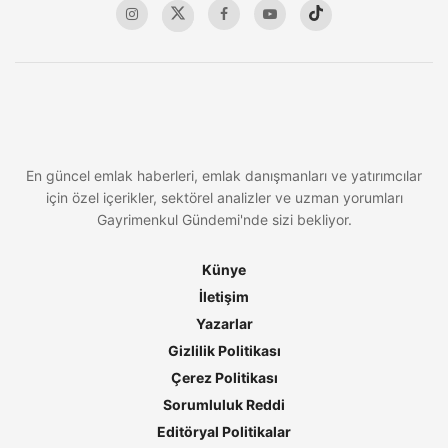
En güncel emlak haberleri, emlak danışmanları ve yatırımcılar
için özel içerikler, sektörel analizler ve uzman yorumları
Gayrimenkul Gündemi'nde sizi bekliyor.
Künye
İletişim
Yazarlar
Gizlilik Politikası
Çerez Politikası
Sorumluluk Reddi
Editöryal Politikalar