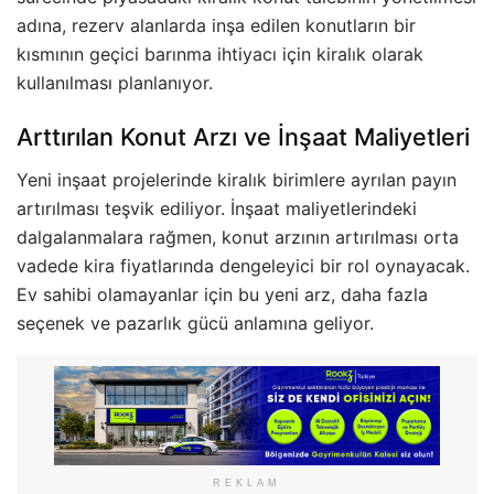
adına, rezerv alanlarda inşa edilen konutların bir
kısmının geçici barınma ihtiyacı için kiralık olarak
kullanılması planlanıyor.
Arttırılan Konut Arzı ve İnşaat Maliyetleri
Yeni inşaat projelerinde kiralık birimlere ayrılan payın
artırılması teşvik ediliyor. İnşaat maliyetlerindeki
dalgalanmalara rağmen, konut arzının artırılması orta
vadede kira fiyatlarında dengeleyici bir rol oynayacak.
Ev sahibi olamayanlar için bu yeni arz, daha fazla
seçenek ve pazarlık gücü anlamına geliyor.
REKLAM