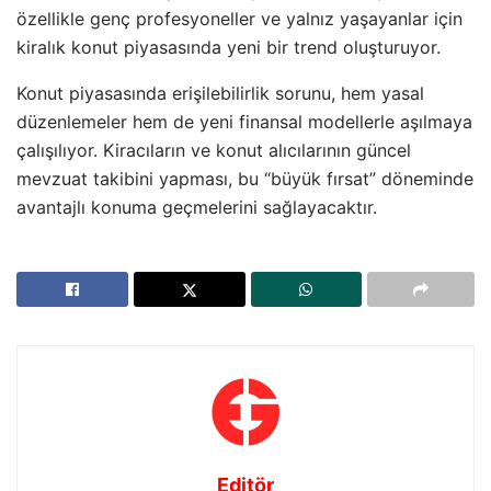
özellikle genç profesyoneller ve yalnız yaşayanlar için
kiralık konut piyasasında yeni bir trend oluşturuyor.
Konut piyasasında erişilebilirlik sorunu, hem yasal
düzenlemeler hem de yeni finansal modellerle aşılmaya
çalışılıyor. Kiracıların ve konut alıcılarının güncel
mevzuat takibini yapması, bu “büyük fırsat” döneminde
avantajlı konuma geçmelerini sağlayacaktır.
Editör