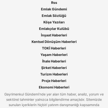
Rss
Emlak Gündemi
Emlak Sözlüğü
Köşe Yazıları
Emlakçılar Kulübü
İnşaat Haberleri
Kentsel Dönüşüm Haberleri
TOKİ Haberleri
Yaşam Haberleri
İhale Haberleri
Şirket Haberleri
Turizm Haberleri
Proje Haberleri
Ekonomi Haberleri
Gayrimenkul Gündemi’nde yer alan tüm haber, analiz, yorum ve
sektörel tahminler yalnızca bilgilendirme amaçlıdır. Sitemizde
sunulan içeriklerin hiçbiri yatırım danışmanlığı kapsamında