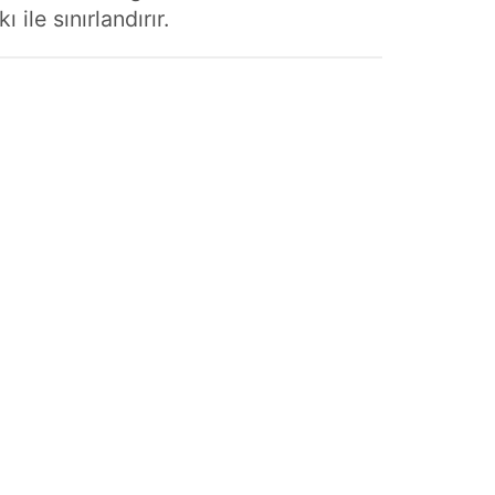
le sınırlandırır.