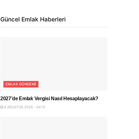
Güncel Emlak Haberleri
EMLAK GÜNDEMI
2027’de Emlak Vergisi Nasıl Hesaplayacak?
8 AĞUSTOS 2026 - 04:15