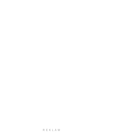
REKLAM