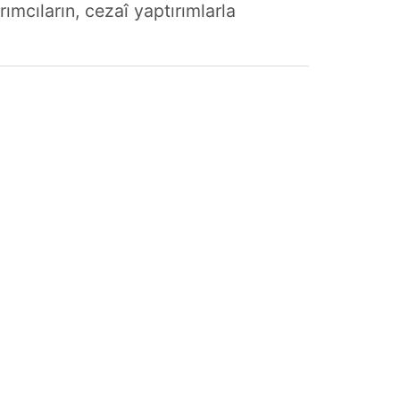
rımcıların, cezaî yaptırımlarla