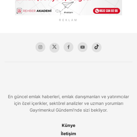
REKLAM
En güncel emlak haberleri, emlak danışmanları ve yatırımcılar
için özel içerikler, sektörel analizler ve uzman yorumları
Gayrimenkul Gündemi'nde sizi bekliyor.
Künye
İletişim