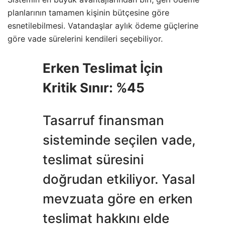
planlarının tamamen kişinin bütçesine göre
esnetilebilmesi. Vatandaşlar aylık ödeme güçlerine
göre vade sürelerini kendileri seçebiliyor.
Erken Teslimat İçin
Kritik Sınır: %45
Tasarruf finansman
sisteminde seçilen vade,
teslimat süresini
doğrudan etkiliyor. Yasal
mevzuata göre en erken
teslimat hakkını elde