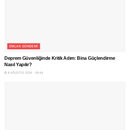
EMLAK GÜNDEMI
Deprem Güvenliğinde Kritik Adım: Bina Güçlendirme
Nasıl Yapılır?
8 AĞUSTOS 2026 - 09:44