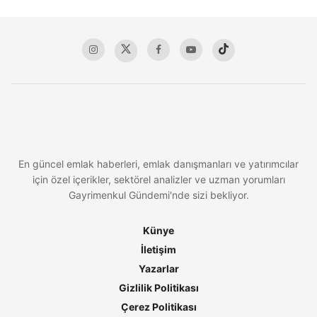
En güncel emlak haberleri, emlak danışmanları ve yatırımcılar
için özel içerikler, sektörel analizler ve uzman yorumları
Gayrimenkul Gündemi'nde sizi bekliyor.
Künye
İletişim
Yazarlar
Gizlilik Politikası
Çerez Politikası