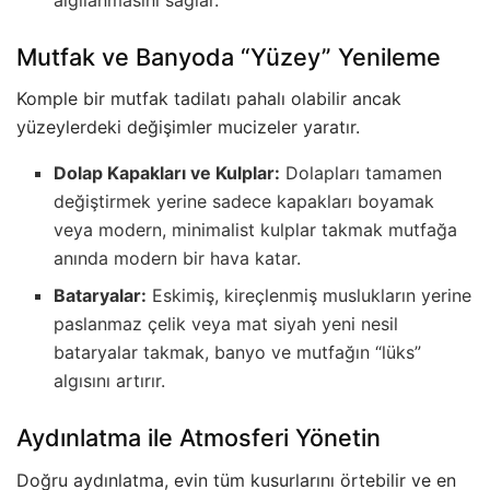
Mutfak ve Banyoda “Yüzey” Yenileme
Komple bir mutfak tadilatı pahalı olabilir ancak
yüzeylerdeki değişimler mucizeler yaratır.
Dolap Kapakları ve Kulplar:
Dolapları tamamen
değiştirmek yerine sadece kapakları boyamak
veya modern, minimalist kulplar takmak mutfağa
anında modern bir hava katar.
Bataryalar:
Eskimiş, kireçlenmiş muslukların yerine
paslanmaz çelik veya mat siyah yeni nesil
bataryalar takmak, banyo ve mutfağın “lüks”
algısını artırır.
Aydınlatma ile Atmosferi Yönetin
Doğru aydınlatma, evin tüm kusurlarını örtebilir ve en