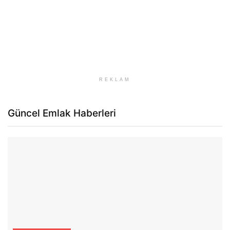
REKLAM
Güncel Emlak Haberleri