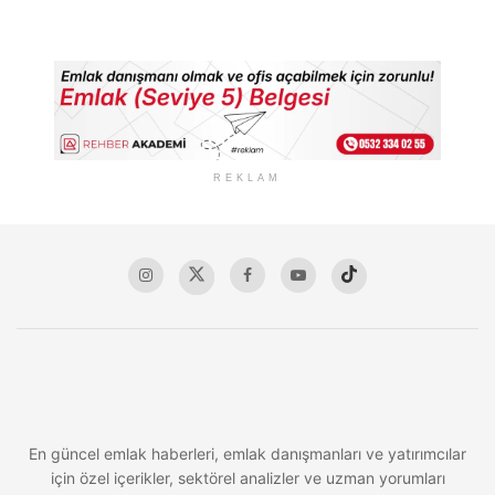
REKLAM
En güncel emlak haberleri, emlak danışmanları ve yatırımcılar
için özel içerikler, sektörel analizler ve uzman yorumları