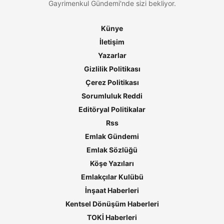
Gayrimenkul Gündemi'nde sizi bekliyor.
Künye
İletişim
Yazarlar
Gizlilik Politikası
Çerez Politikası
Sorumluluk Reddi
Editöryal Politikalar
Rss
Emlak Gündemi
Emlak Sözlüğü
Köşe Yazıları
Emlakçılar Kulübü
İnşaat Haberleri
Kentsel Dönüşüm Haberleri
TOKİ Haberleri