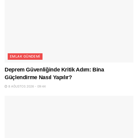
EMLAK GÜNDEMI
Deprem Güvenliğinde Kritik Adım: Bina
Güçlendirme Nasıl Yapılır?
8 AĞUSTOS 2026 - 09:44