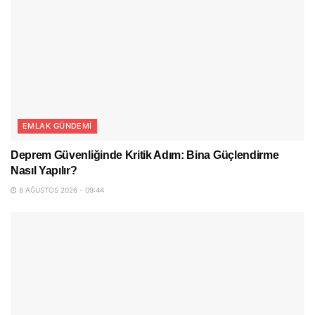
EMLAK GÜNDEMI
Deprem Güvenliğinde Kritik Adım: Bina Güçlendirme
Nasıl Yapılır?
8 AĞUSTOS 2026 - 09:44