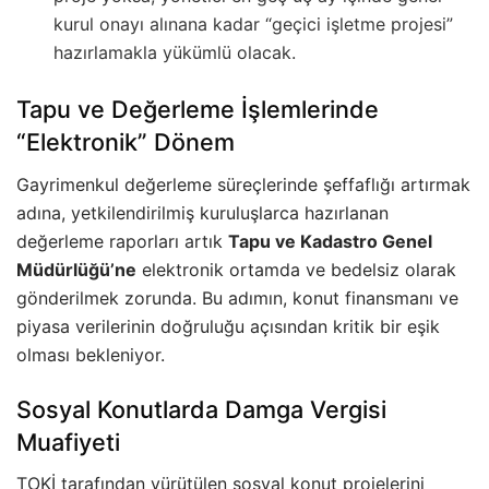
kurul onayı alınana kadar “geçici işletme projesi”
hazırlamakla yükümlü olacak.
Tapu ve Değerleme İşlemlerinde
“Elektronik” Dönem
Gayrimenkul değerleme süreçlerinde şeffaflığı artırmak
adına, yetkilendirilmiş kuruluşlarca hazırlanan
değerleme raporları artık
Tapu ve Kadastro Genel
Müdürlüğü’ne
elektronik ortamda ve bedelsiz olarak
gönderilmek zorunda. Bu adımın, konut finansmanı ve
piyasa verilerinin doğruluğu açısından kritik bir eşik
olması bekleniyor.
Sosyal Konutlarda Damga Vergisi
Muafiyeti
TOKİ tarafından yürütülen sosyal konut projelerini