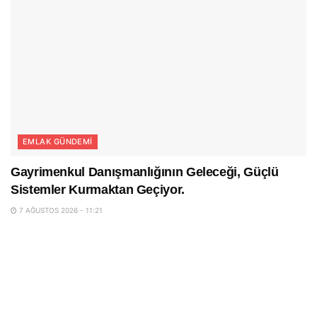
EMLAK GÜNDEMI
Gayrimenkul Danışmanlığının Geleceği, Güçlü
Sistemler Kurmaktan Geçiyor.
7 AĞUSTOS 2026 - 11:21