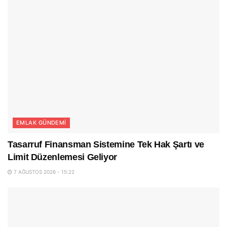
EMLAK GÜNDEMI
Tasarruf Finansman Sistemine Tek Hak Şartı ve
Limit Düzenlemesi Geliyor
7 AĞUSTOS 2026 - 15:22