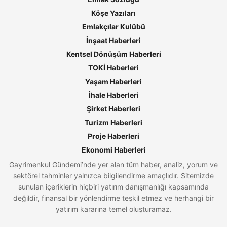
Köşe Yazıları
Emlakçılar Kulübü
İnşaat Haberleri
Kentsel Dönüşüm Haberleri
TOKİ Haberleri
Yaşam Haberleri
İhale Haberleri
Şirket Haberleri
Turizm Haberleri
Proje Haberleri
Ekonomi Haberleri
Gayrimenkul Gündemi’nde yer alan tüm haber, analiz, yorum ve
sektörel tahminler yalnızca bilgilendirme amaçlıdır. Sitemizde
sunulan içeriklerin hiçbiri yatırım danışmanlığı kapsamında
değildir, finansal bir yönlendirme teşkil etmez ve herhangi bir
yatırım kararına temel oluşturamaz.