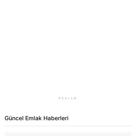
REKLAM
Güncel Emlak Haberleri