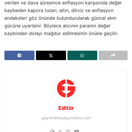
verilen ve dava süresince enflasyon karşısında değer
kaybeden kapora tutarı; altın, döviz ve enflasyon
endeksleri göz önünde bulundurularak güncel alım
gücüne uyarlanır. Böylece alıcının paranın değer
kaybından dolayı mağdur edilmesinin önüne geçilir.
Editör
gayrimenkulgundemi.com