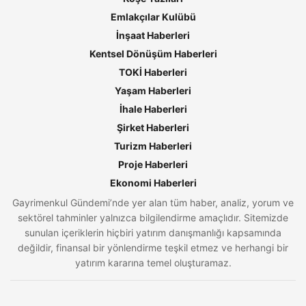
Emlakçılar Kulübü
İnşaat Haberleri
Kentsel Dönüşüm Haberleri
TOKİ Haberleri
Yaşam Haberleri
İhale Haberleri
Şirket Haberleri
Turizm Haberleri
Proje Haberleri
Ekonomi Haberleri
Gayrimenkul Gündemi’nde yer alan tüm haber, analiz, yorum ve
sektörel tahminler yalnızca bilgilendirme amaçlıdır. Sitemizde
sunulan içeriklerin hiçbiri yatırım danışmanlığı kapsamında
değildir, finansal bir yönlendirme teşkil etmez ve herhangi bir
yatırım kararına temel oluşturamaz.