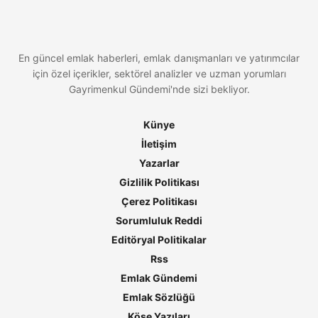
En güncel emlak haberleri, emlak danışmanları ve yatırımcılar
için özel içerikler, sektörel analizler ve uzman yorumları
Gayrimenkul Gündemi'nde sizi bekliyor.
Künye
İletişim
Yazarlar
Gizlilik Politikası
Çerez Politikası
Sorumluluk Reddi
Editöryal Politikalar
Rss
Emlak Gündemi
Emlak Sözlüğü
Köşe Yazıları