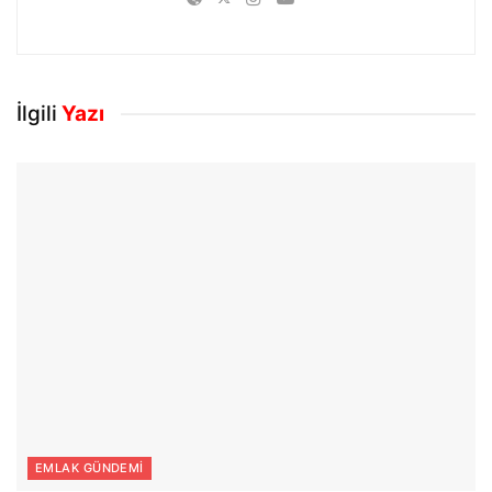
İlgili
Yazı
EMLAK GÜNDEMI