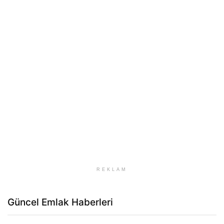
REKLAM
Güncel Emlak Haberleri