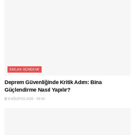
EMLAK GÜNDEMI
Deprem Güvenliğinde Kritik Adım: Bina
Güçlendirme Nasıl Yapılır?
8 AĞUSTOS 2026 - 09:44