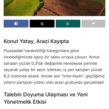
Konut Yatay, Arazi Kayıpta
Piyasadaki hareketliliği kategorilere göre
incelediğimizde ilginç bir tablo ortaya çıkıyor. Konut
satışları yüzde 0,3’lük değişimle neredeyse yerinde
sayarak yatay bir seyir izlerken, iş yeri satışları yüzde
8,3 oranında azaldı. Ancak asıl “ivme kaybı”, geçtiğimiz
yılların parlayan yıldızı olan arazi grubunda gerçekleşti.
Talebin Doyuma Ulaşması ve Yeni
Yönetmelik Etkisi