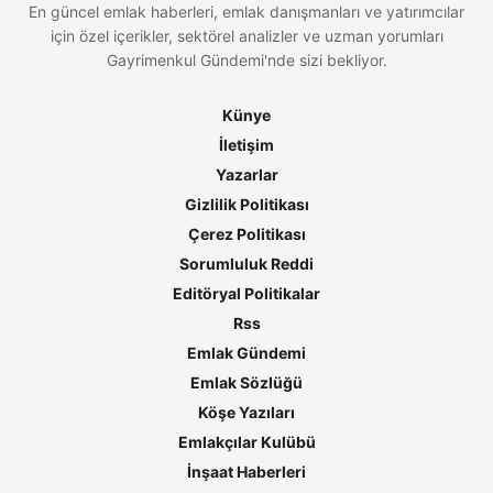
En güncel emlak haberleri, emlak danışmanları ve yatırımcılar
için özel içerikler, sektörel analizler ve uzman yorumları
Gayrimenkul Gündemi'nde sizi bekliyor.
Künye
İletişim
Yazarlar
Gizlilik Politikası
Çerez Politikası
Sorumluluk Reddi
Editöryal Politikalar
Rss
Emlak Gündemi
Emlak Sözlüğü
Köşe Yazıları
Emlakçılar Kulübü
İnşaat Haberleri