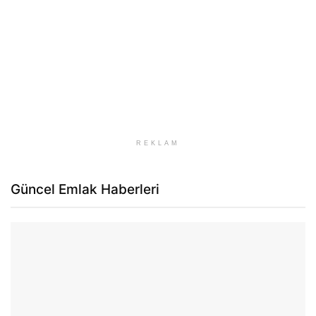
REKLAM
Güncel Emlak Haberleri