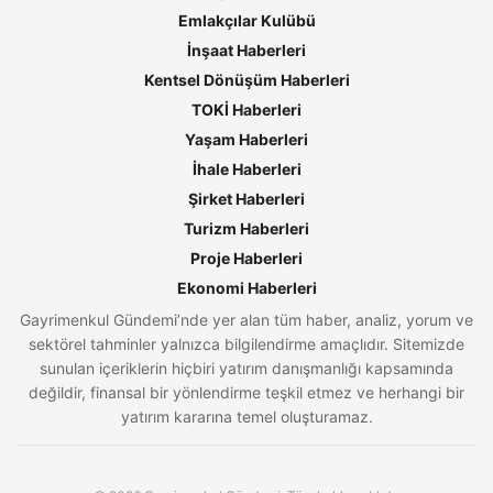
Emlakçılar Kulübü
İnşaat Haberleri
Kentsel Dönüşüm Haberleri
TOKİ Haberleri
Yaşam Haberleri
İhale Haberleri
Şirket Haberleri
Turizm Haberleri
Proje Haberleri
Ekonomi Haberleri
Gayrimenkul Gündemi’nde yer alan tüm haber, analiz, yorum ve
sektörel tahminler yalnızca bilgilendirme amaçlıdır. Sitemizde
sunulan içeriklerin hiçbiri yatırım danışmanlığı kapsamında
değildir, finansal bir yönlendirme teşkil etmez ve herhangi bir
yatırım kararına temel oluşturamaz.