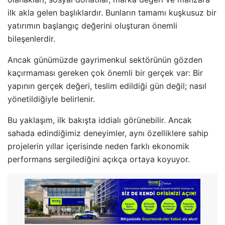
ilk akla gelen başlıklardır. Bunların tamamı kuşkusuz bir
yatırımın başlangıç değerini oluşturan önemli
bileşenlerdir.
Ancak günümüzde gayrimenkul sektörünün gözden
kaçırmaması gereken çok önemli bir gerçek var: Bir
yapının gerçek değeri, teslim edildiği gün değil; nasıl
yönetildiğiyle belirlenir.
Bu yaklaşım, ilk bakışta iddialı görünebilir. Ancak
sahada edindiğimiz deneyimler, aynı özelliklere sahip
projelerin yıllar içerisinde neden farklı ekonomik
performans sergilediğini açıkça ortaya koyuyor.