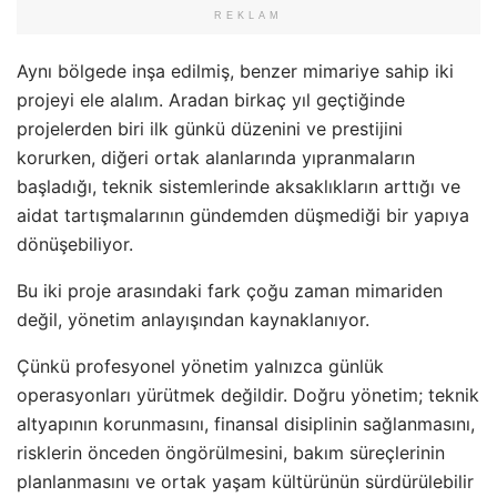
REKLAM
Aynı bölgede inşa edilmiş, benzer mimariye sahip iki
projeyi ele alalım. Aradan birkaç yıl geçtiğinde
projelerden biri ilk günkü düzenini ve prestijini
korurken, diğeri ortak alanlarında yıpranmaların
başladığı, teknik sistemlerinde aksaklıkların arttığı ve
aidat tartışmalarının gündemden düşmediği bir yapıya
dönüşebiliyor.
Bu iki proje arasındaki fark çoğu zaman mimariden
değil, yönetim anlayışından kaynaklanıyor.
Çünkü profesyonel yönetim yalnızca günlük
operasyonları yürütmek değildir. Doğru yönetim; teknik
altyapının korunmasını, finansal disiplinin sağlanmasını,
risklerin önceden öngörülmesini, bakım süreçlerinin
planlanmasını ve ortak yaşam kültürünün sürdürülebilir