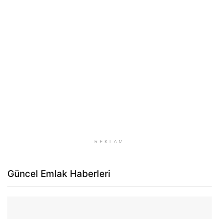
REKLAM
Güncel Emlak Haberleri