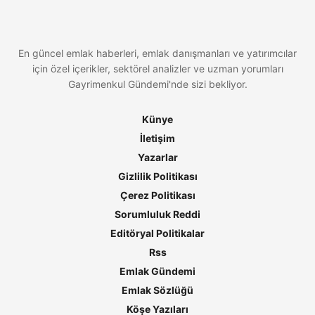
En güncel emlak haberleri, emlak danışmanları ve yatırımcılar
için özel içerikler, sektörel analizler ve uzman yorumları
Gayrimenkul Gündemi'nde sizi bekliyor.
Künye
İletişim
Yazarlar
Gizlilik Politikası
Çerez Politikası
Sorumluluk Reddi
Editöryal Politikalar
Rss
Emlak Gündemi
Emlak Sözlüğü
Köşe Yazıları