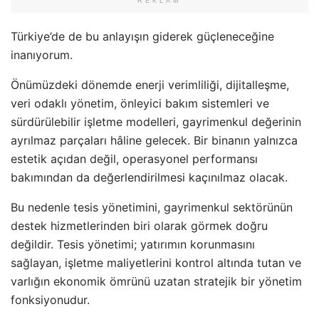
REKLAM
Türkiye’de de bu anlayışın giderek güçleneceğine
inanıyorum.
Önümüzdeki dönemde enerji verimliliği, dijitalleşme,
veri odaklı yönetim, önleyici bakım sistemleri ve
sürdürülebilir işletme modelleri, gayrimenkul değerinin
ayrılmaz parçaları hâline gelecek. Bir binanın yalnızca
estetik açıdan değil, operasyonel performansı
bakımından da değerlendirilmesi kaçınılmaz olacak.
Bu nedenle tesis yönetimini, gayrimenkul sektörünün
destek hizmetlerinden biri olarak görmek doğru
değildir. Tesis yönetimi; yatırımın korunmasını
sağlayan, işletme maliyetlerini kontrol altında tutan ve
varlığın ekonomik ömrünü uzatan stratejik bir yönetim
fonksiyonudur.