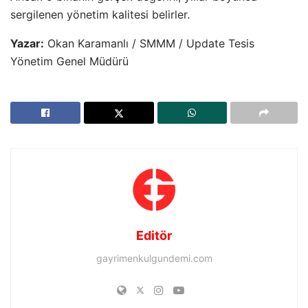
sergilenen yönetim kalitesi belirler.
Yazar:
Okan Karamanlı / SMMM / Update Tesis
Yönetim Genel Müdürü
Editör
gayrimenkulgundemi.com