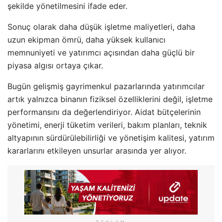
şekilde yönetilmesini ifade eder.
Sonuç olarak daha düşük işletme maliyetleri, daha
uzun ekipman ömrü, daha yüksek kullanıcı
memnuniyeti ve yatırımcı açısından daha güçlü bir
piyasa algısı ortaya çıkar.
Bugün gelişmiş gayrimenkul pazarlarında yatırımcılar
artık yalnızca binanın fiziksel özelliklerini değil, işletme
performansını da değerlendiriyor. Aidat bütçelerinin
yönetimi, enerji tüketim verileri, bakım planları, teknik
altyapının sürdürülebilirliği ve yönetişim kalitesi, yatırım
kararlarını etkileyen unsurlar arasında yer alıyor.