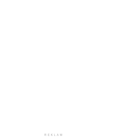
REKLAM