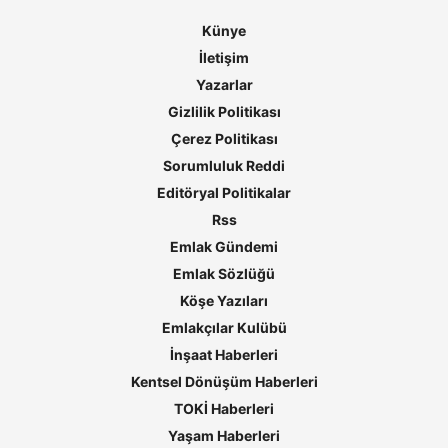
Künye
İletişim
Yazarlar
Gizlilik Politikası
Çerez Politikası
Sorumluluk Reddi
Editöryal Politikalar
Rss
Emlak Gündemi
Emlak Sözlüğü
Köşe Yazıları
Emlakçılar Kulübü
İnşaat Haberleri
Kentsel Dönüşüm Haberleri
TOKİ Haberleri
Yaşam Haberleri