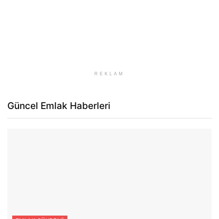
REKLAM
Güncel Emlak Haberleri