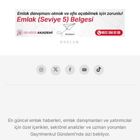
REKLAM
En güncel emlak haberleri, emlak danışmanları ve yatırımcılar
için özel içerikler, sektörel analizler ve uzman yorumları
Gayrimenkul Gündemi'nde sizi bekliyor.