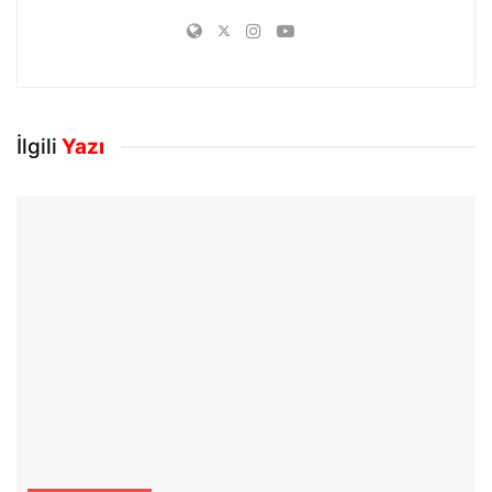
İlgili
Yazı