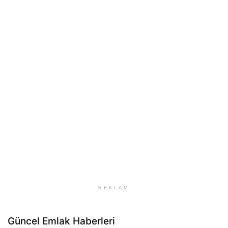
REKLAM
Güncel Emlak Haberleri