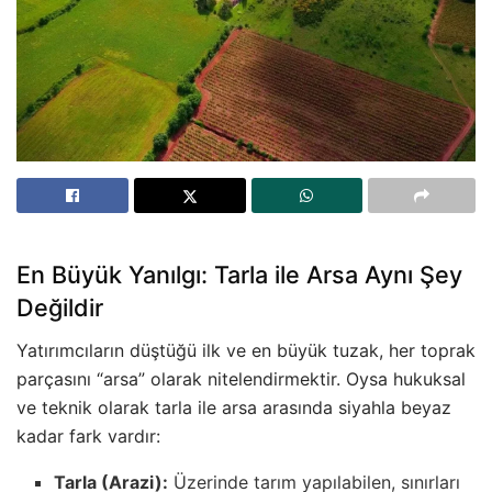
En Büyük Yanılgı: Tarla ile Arsa Aynı Şey
Değildir
Yatırımcıların düştüğü ilk ve en büyük tuzak, her toprak
parçasını “arsa” olarak nitelendirmektir. Oysa hukuksal
ve teknik olarak tarla ile arsa arasında siyahla beyaz
kadar fark vardır:
Tarla (Arazi):
Üzerinde tarım yapılabilen, sınırları