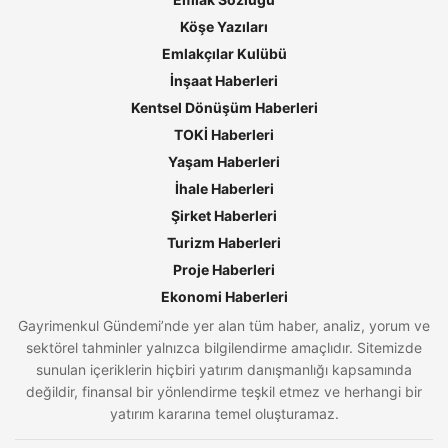
Köşe Yazıları
Emlakçılar Kulübü
İnşaat Haberleri
Kentsel Dönüşüm Haberleri
TOKİ Haberleri
Yaşam Haberleri
İhale Haberleri
Şirket Haberleri
Turizm Haberleri
Proje Haberleri
Ekonomi Haberleri
Gayrimenkul Gündemi’nde yer alan tüm haber, analiz, yorum ve
sektörel tahminler yalnızca bilgilendirme amaçlıdır. Sitemizde
sunulan içeriklerin hiçbiri yatırım danışmanlığı kapsamında
değildir, finansal bir yönlendirme teşkil etmez ve herhangi bir
yatırım kararına temel oluşturamaz.