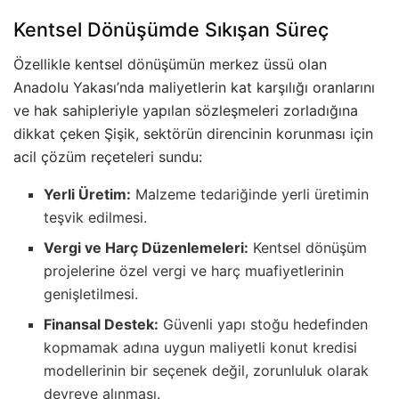
Kentsel Dönüşümde Sıkışan Süreç
Özellikle kentsel dönüşümün merkez üssü olan
Anadolu Yakası’nda maliyetlerin kat karşılığı oranlarını
ve hak sahipleriyle yapılan sözleşmeleri zorladığına
dikkat çeken Şişik, sektörün direncinin korunması için
acil çözüm reçeteleri sundu:
Yerli Üretim:
Malzeme tedariğinde yerli üretimin
teşvik edilmesi.
Vergi ve Harç Düzenlemeleri:
Kentsel dönüşüm
projelerine özel vergi ve harç muafiyetlerinin
genişletilmesi.
Finansal Destek:
Güvenli yapı stoğu hedefinden
kopmamak adına uygun maliyetli konut kredisi
modellerinin bir seçenek değil, zorunluluk olarak
devreye alınması.