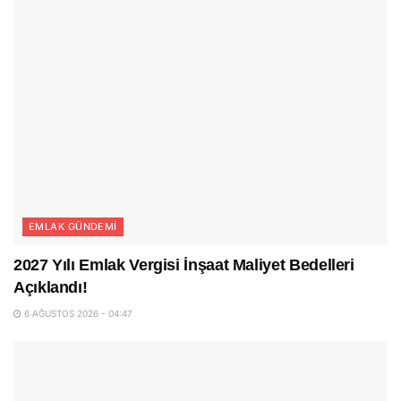
EMLAK GÜNDEMI
2027 Yılı Emlak Vergisi İnşaat Maliyet Bedelleri
Açıklandı!
6 AĞUSTOS 2026 - 04:47