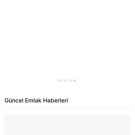
REKLAM
Güncel Emlak Haberleri