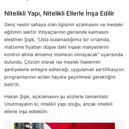
Nitelikli Yapı, Nitelikli Ellerle İnşa Edilir
Genç neslin sahaya olan ilgisinin azalmasını ve mesleki
eğitimin sektör ihtiyaçlarının gerisinde kalmasını
eleştiren Şişik, “Usta bulamadığımız bir ortamda,
malzeme fiyatları düşse dahi inşaat maliyetlerini
kontrol altına almamız mümkün olmayacak” uyarısında
bulundu. Çözüm olarak ise meslek liselerinin
şantiyelerle entegre edileceği, uygulamalı sertifikasyon
programlarının acilen hayata geçirilmesi gerektiğini
belirtti.
Hakan Şişik, açıklamasını şu sözlerle tamamladı:
Unutmayalım ki; nitelikli yapı stoğu, ancak nitelikli
ellerle inşa edilebilir.