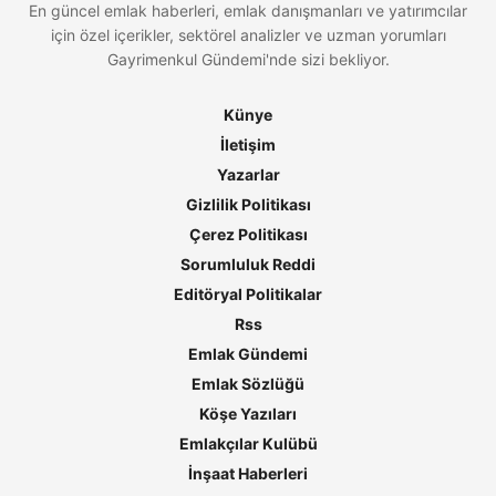
En güncel emlak haberleri, emlak danışmanları ve yatırımcılar
için özel içerikler, sektörel analizler ve uzman yorumları
Gayrimenkul Gündemi'nde sizi bekliyor.
Künye
İletişim
Yazarlar
Gizlilik Politikası
Çerez Politikası
Sorumluluk Reddi
Editöryal Politikalar
Rss
Emlak Gündemi
Emlak Sözlüğü
Köşe Yazıları
Emlakçılar Kulübü
İnşaat Haberleri