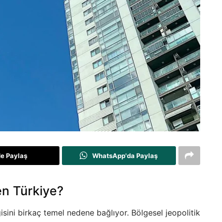
de Paylaş
WhatsApp'da Paylaş
en Türkiye?
isini birkaç temel nedene bağlıyor. Bölgesel jeopolitik