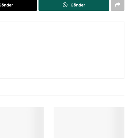
Gönder
Gönder