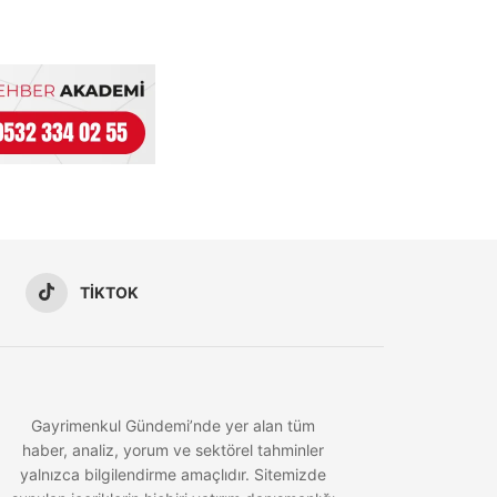
TIKTOK
Gayrimenkul Gündemi’nde yer alan tüm
haber, analiz, yorum ve sektörel tahminler
yalnızca bilgilendirme amaçlıdır. Sitemizde