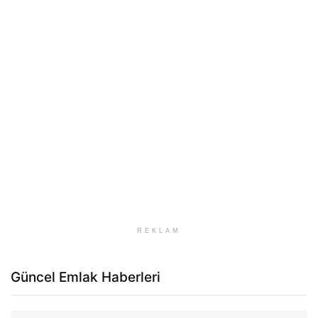
REKLAM
Güncel Emlak Haberleri