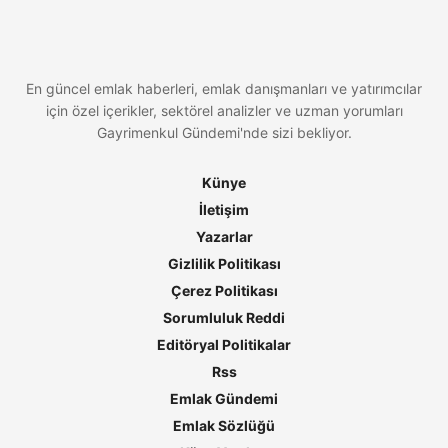
En güncel emlak haberleri, emlak danışmanları ve yatırımcılar
için özel içerikler, sektörel analizler ve uzman yorumları
Gayrimenkul Gündemi'nde sizi bekliyor.
Künye
İletişim
Yazarlar
Gizlilik Politikası
Çerez Politikası
Sorumluluk Reddi
Editöryal Politikalar
Rss
Emlak Gündemi
Emlak Sözlüğü