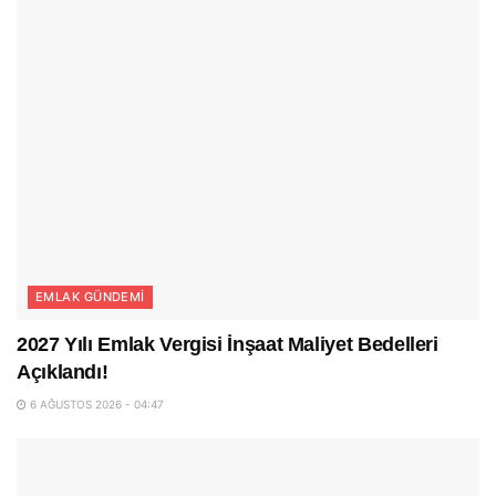
EMLAK GÜNDEMI
2027 Yılı Emlak Vergisi İnşaat Maliyet Bedelleri
Açıklandı!
6 AĞUSTOS 2026 - 04:47