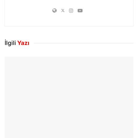
İlgili
Yazı