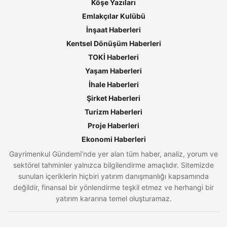
Köşe Yazıları
Emlakçılar Kulübü
İnşaat Haberleri
Kentsel Dönüşüm Haberleri
TOKİ Haberleri
Yaşam Haberleri
İhale Haberleri
Şirket Haberleri
Turizm Haberleri
Proje Haberleri
Ekonomi Haberleri
Gayrimenkul Gündemi’nde yer alan tüm haber, analiz, yorum ve
sektörel tahminler yalnızca bilgilendirme amaçlıdır. Sitemizde
sunulan içeriklerin hiçbiri yatırım danışmanlığı kapsamında
değildir, finansal bir yönlendirme teşkil etmez ve herhangi bir
yatırım kararına temel oluşturamaz.