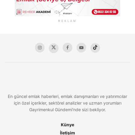
REKLAM
En güncel emlak haberleri, emlak danışmanları ve yatırımcılar
için özel içerikler, sektörel analizler ve uzman yorumları
Gayrimenkul Gündemi'nde sizi bekliyor.
Künye
İletişim