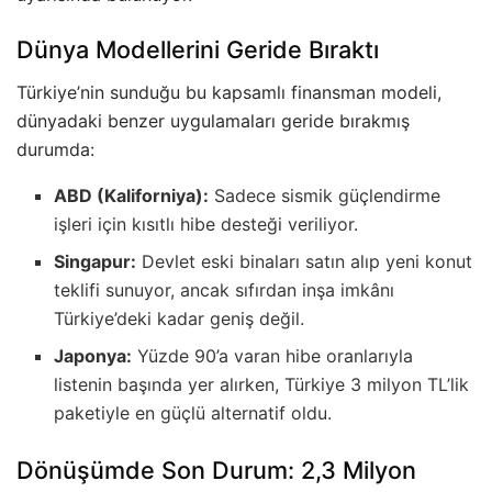
Dünya Modellerini Geride Bıraktı
Türkiye’nin sunduğu bu kapsamlı finansman modeli,
dünyadaki benzer uygulamaları geride bırakmış
durumda:
ABD (Kaliforniya):
Sadece sismik güçlendirme
işleri için kısıtlı hibe desteği veriliyor.
Singapur:
Devlet eski binaları satın alıp yeni konut
teklifi sunuyor, ancak sıfırdan inşa imkânı
Türkiye’deki kadar geniş değil.
Japonya:
Yüzde 90’a varan hibe oranlarıyla
listenin başında yer alırken, Türkiye 3 milyon TL’lik
paketiyle en güçlü alternatif oldu.
Dönüşümde Son Durum: 2,3 Milyon