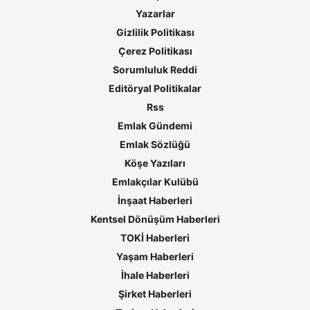
Yazarlar
Gizlilik Politikası
Çerez Politikası
Sorumluluk Reddi
Editöryal Politikalar
Rss
Emlak Gündemi
Emlak Sözlüğü
Köşe Yazıları
Emlakçılar Kulübü
İnşaat Haberleri
Kentsel Dönüşüm Haberleri
TOKİ Haberleri
Yaşam Haberleri
İhale Haberleri
Şirket Haberleri