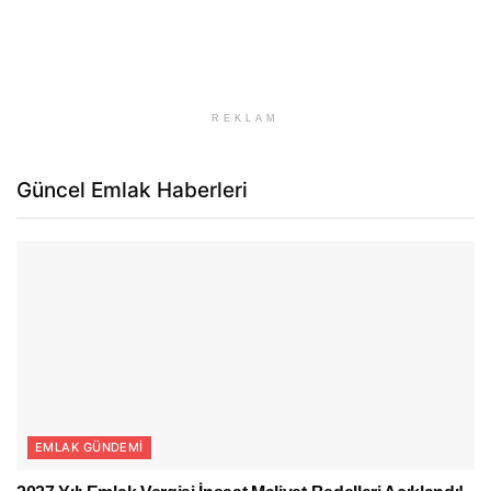
REKLAM
Güncel Emlak Haberleri
EMLAK GÜNDEMI