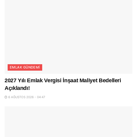
EMLAK GÜNDEMI
2027 Yılı Emlak Vergisi İnşaat Maliyet Bedelleri
Açıklandı!
6 AĞUSTOS 2026 - 04:47