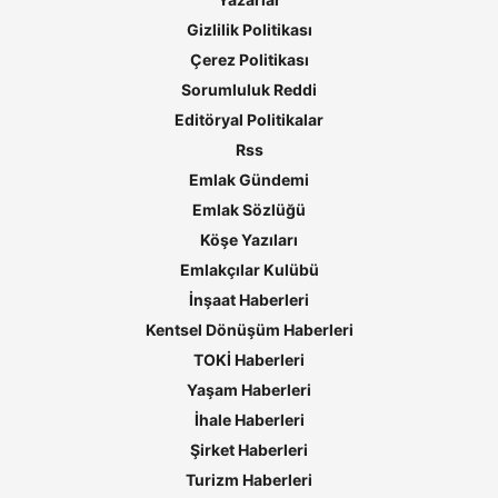
Gizlilik Politikası
Çerez Politikası
Sorumluluk Reddi
Editöryal Politikalar
Rss
Emlak Gündemi
Emlak Sözlüğü
Köşe Yazıları
Emlakçılar Kulübü
İnşaat Haberleri
Kentsel Dönüşüm Haberleri
TOKİ Haberleri
Yaşam Haberleri
İhale Haberleri
Şirket Haberleri
Turizm Haberleri