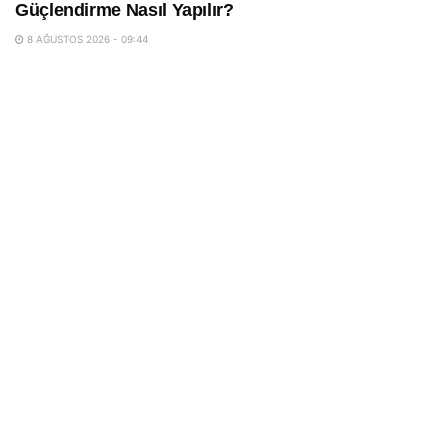
Güçlendirme Nasıl Yapılır?
8 AĞUSTOS 2026 - 09:44