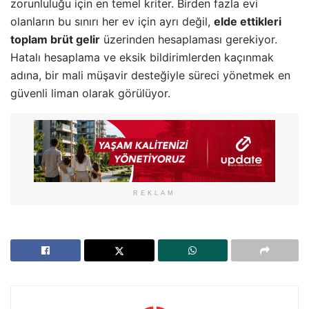
zorunluluğu için en temel kriter. Birden fazla evi
olanların bu sınırı her ev için ayrı değil,
elde ettikleri
toplam brüt gelir
üzerinden hesaplaması gerekiyor.
Hatalı hesaplama ve eksik bildirimlerden kaçınmak
adına, bir mali müşavir desteğiyle süreci yönetmek en
güvenli liman olarak görülüyor.
REKLAM