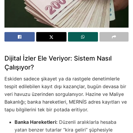
Dijital İzler Ele Veriyor: Sistem Nasıl
Çalışıyor?
Eskiden sadece şikayet ya da rastgele denetimlerle
tespit edilebilen kayıt dışı kazançlar, bugün devasa bir
veri havuzu üzerinden sorgulanıyor. Hazine ve Maliye
Bakanlığı; banka hareketleri, MERNİS adres kayıtları ve
tapu bilgilerini tek bir potada eritiyor.
Banka Hareketleri:
Düzenli aralıklarla hesaba
yatan benzer tutarlar “kira geliri” şüphesiyle