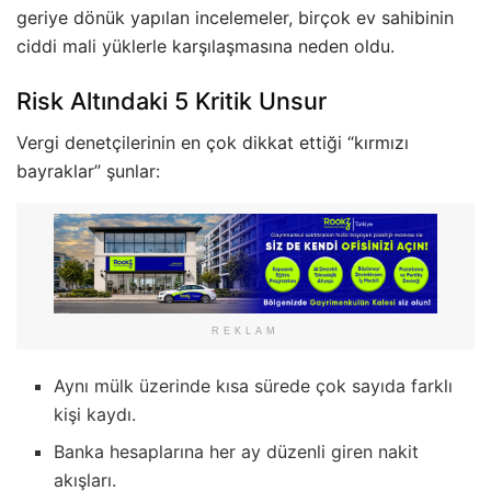
geriye dönük yapılan incelemeler, birçok ev sahibinin
ciddi mali yüklerle karşılaşmasına neden oldu.
Risk Altındaki 5 Kritik Unsur
Vergi denetçilerinin en çok dikkat ettiği “kırmızı
bayraklar” şunlar:
REKLAM
Aynı mülk üzerinde kısa sürede çok sayıda farklı
kişi kaydı.
Banka hesaplarına her ay düzenli giren nakit
akışları.