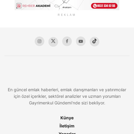
REKLAM
En güncel emlak haberleri, emlak danışmanları ve yatırımcılar
için özel içerikler, sektörel analizler ve uzman yorumları
Gayrimenkul Gündemi'nde sizi bekliyor.
Künye
İletişim
Yazarlar