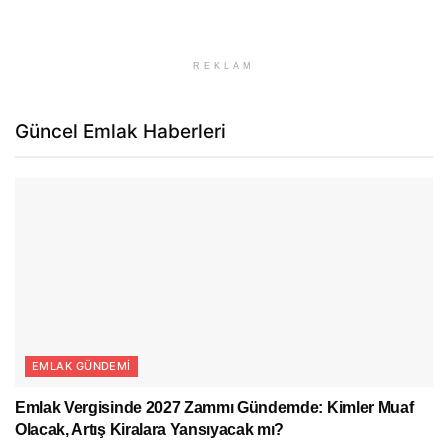
REKLAM
Güncel Emlak Haberleri
EMLAK GÜNDEMI
Emlak Vergisinde 2027 Zammı Gündemde: Kimler Muaf
Olacak, Artış Kiralara Yansıyacak mı?