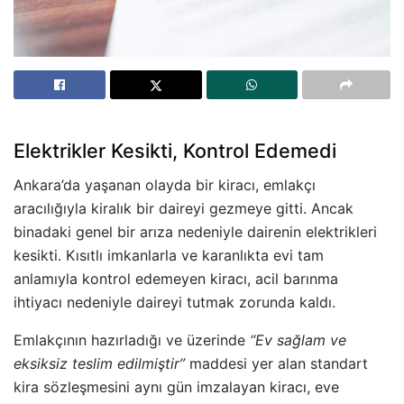
Elektrikler Kesikti, Kontrol Edemedi
Ankara’da yaşanan olayda bir kiracı, emlakçı
aracılığıyla kiralık bir daireyi gezmeye gitti. Ancak
binadaki genel bir arıza nedeniyle dairenin elektrikleri
kesikti. Kısıtlı imkanlarla ve karanlıkta evi tam
anlamıyla kontrol edemeyen kiracı, acil barınma
ihtiyacı nedeniyle daireyi tutmak zorunda kaldı.
Emlakçının hazırladığı ve üzerinde
“Ev sağlam ve
eksiksiz teslim edilmiştir”
maddesi yer alan standart
kira sözleşmesini aynı gün imzalayan kiracı, eve