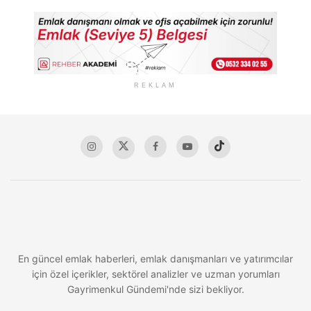
REKLAM
En güncel emlak haberleri, emlak danışmanları ve yatırımcılar
için özel içerikler, sektörel analizler ve uzman yorumları
Gayrimenkul Gündemi'nde sizi bekliyor.