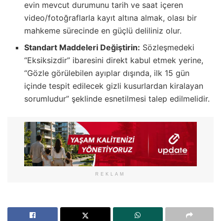
evin mevcut durumunu tarih ve saat içeren
video/fotoğraflarla kayıt altına almak, olası bir
mahkeme sürecinde en güçlü deliliniz olur.
Standart Maddeleri Değiştirin:
Sözleşmedeki
“Eksiksizdir” ibaresini direkt kabul etmek yerine,
“Gözle görülebilen ayıplar dışında, ilk 15 gün
içinde tespit edilecek gizli kusurlardan kiralayan
sorumludur” şeklinde esnetilmesi talep edilmelidir.
REKLAM