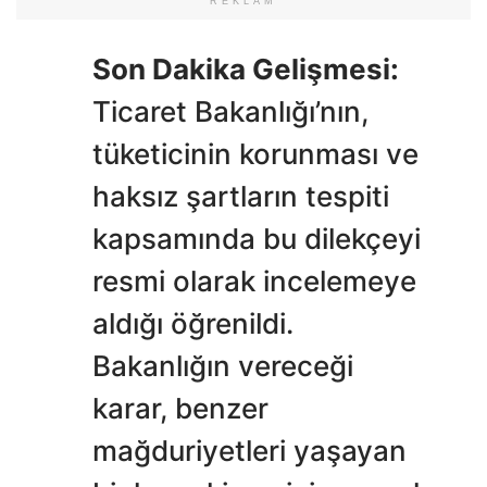
REKLAM
Son Dakika Gelişmesi:
Ticaret Bakanlığı’nın,
tüketicinin korunması ve
haksız şartların tespiti
kapsamında bu dilekçeyi
resmi olarak incelemeye
aldığı öğrenildi.
Bakanlığın vereceği
karar, benzer
mağduriyetleri yaşayan