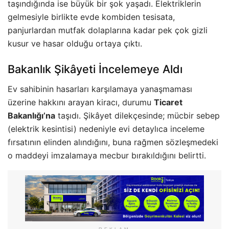
taşındığında ise büyük bir şok yaşadı. Elektriklerin
gelmesiyle birlikte evde kombiden tesisata,
panjurlardan mutfak dolaplarına kadar pek çok gizli
kusur ve hasar olduğu ortaya çıktı.
Bakanlık Şikâyeti İncelemeye Aldı
Ev sahibinin hasarları karşılamaya yanaşmaması
üzerine hakkını arayan kiracı, durumu
Ticaret
Bakanlığı’na
taşıdı. Şikâyet dilekçesinde; mücbir sebep
(elektrik kesintisi) nedeniyle evi detaylıca inceleme
fırsatının elinden alındığını, buna rağmen sözleşmedeki
o maddeyi imzalamaya mecbur bırakıldığını belirtti.