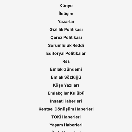
Künye
İletişim
Yazarlar
Gizlilik Politikası
Çerez Politikası
Sorumluluk Reddi
Editöryal Politikalar
Rss
Emlak Gündemi
Emlak Sözlüğü
Köşe Yazıları
Emlakçılar Kulübü
İnşaat Haberleri
Kentsel Dönüşüm Haberleri
TOKİ Haberleri
Yaşam Haberleri