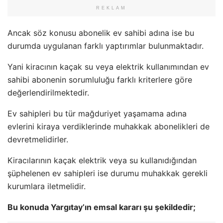
REKLAM
Ancak söz konusu abonelik ev sahibi adına ise bu
durumda uygulanan farklı yaptırımlar bulunmaktadır.
Yani kiracının kaçak su veya elektrik kullanımından ev
sahibi abonenin sorumluluğu farklı kriterlere göre
değerlendirilmektedir.
Ev sahipleri bu tür mağduriyet yaşamama adına
evlerini kiraya verdiklerinde muhakkak abonelikleri de
devretmelidirler.
Kiracılarının kaçak elektrik veya su kullanıdığından
şüphelenen ev sahipleri ise durumu muhakkak gerekli
kurumlara iletmelidir.
Bu konuda Yargıtay’ın emsal kararı şu şekildedir;