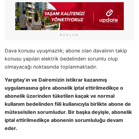
REKLAM
Dava konusu uyuşmazlık; abone olan davalının takip
konusu yapılan elektrik bedelinden sorumlu olup
olmayacağı noktasında toplanmaktadır.
Yargıtay’ın ve Dairemizin istikrar kazanmış
uygulamasına göre abonelik iptal ettirilmedikçe o
abonelik üzerinden tüketilen kaçak ve normal
kullanım bedelinden fiili kullanıcıyla birlikte abone de
müteselsilen sorumludur. Bir başka deyişle, abonelik
iptal ettirilmedikçe abonenin sorumluluğu devam
eder.