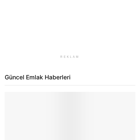
REKLAM
Güncel Emlak Haberleri