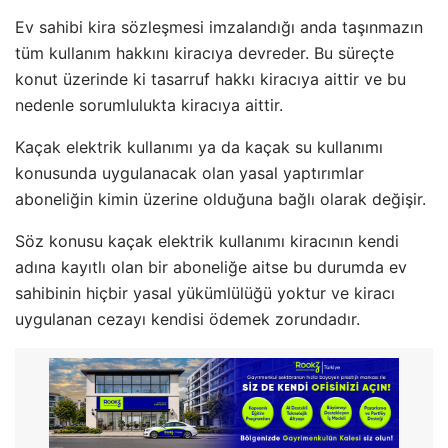
Ev sahibi kira sözleşmesi imzalandığı anda taşınmazın
tüm kullanım hakkını kiracıya devreder. Bu süreçte
konut üzerinde ki tasarruf hakkı kiracıya aittir ve bu
nedenle sorumlulukta kiracıya aittir.
Kaçak elektrik kullanımı ya da kaçak su kullanımı
konusunda uygulanacak olan yasal yaptırımlar
aboneliğin kimin üzerine olduğuna bağlı olarak değişir.
Söz konusu kaçak elektrik kullanımı kiracının kendi
adına kayıtlı olan bir aboneliğe aitse bu durumda ev
sahibinin hiçbir yasal yükümlülüğü yoktur ve kiracı
uygulanan cezayı kendisi ödemek zorundadır.