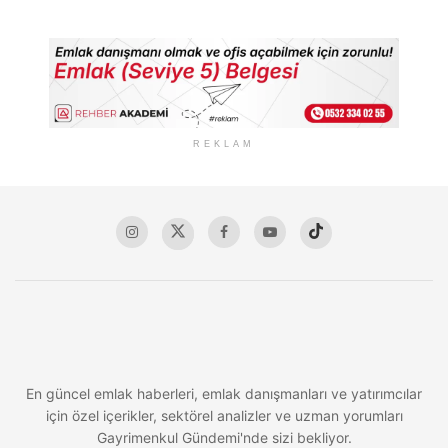
REKLAM
En güncel emlak haberleri, emlak danışmanları ve yatırımcılar
için özel içerikler, sektörel analizler ve uzman yorumları
Gayrimenkul Gündemi'nde sizi bekliyor.