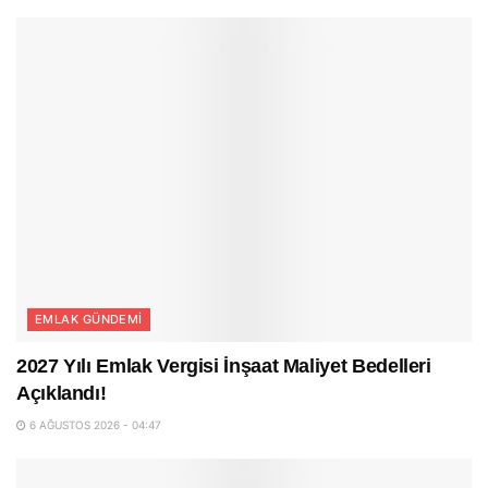
EMLAK GÜNDEMI
2027 Yılı Emlak Vergisi İnşaat Maliyet Bedelleri
Açıklandı!
6 AĞUSTOS 2026 - 04:47