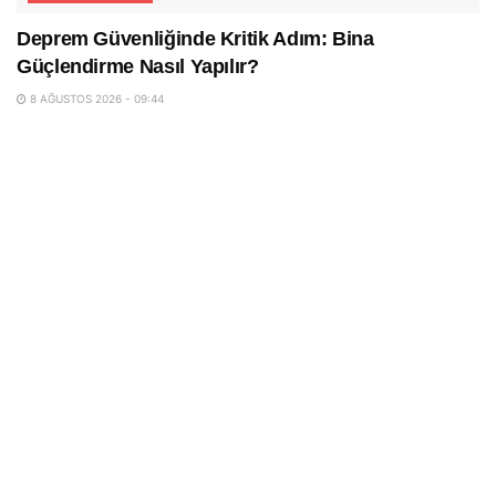
Deprem Güvenliğinde Kritik Adım: Bina
Güçlendirme Nasıl Yapılır?
8 AĞUSTOS 2026 - 09:44