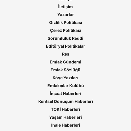
İletişim
Yazarlar
Gizlilik Politikası
Çerez Politikası
Sorumluluk Reddi
Editöryal Politikalar
Rss
Emlak Gündemi
Emlak Sözlüğü
Köşe Yazıları
Emlakçılar Kulübü
İnşaat Haberleri
Kentsel Dönüşüm Haberleri
TOKİ Haberleri
Yaşam Haberleri
İhale Haberleri