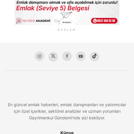
REKLAM
En güncel emlak haberleri, emlak danışmanları ve yatırımcılar
için özel içerikler, sektörel analizler ve uzman yorumları
Gayrimenkul Gündemi'nde sizi bekliyor.
Künye