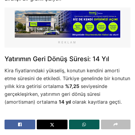
REKLAM
Yatırımın Geri Dönüş Süresi: 14 Yıl
Kira fiyatlarındaki yükseliş, konutun kendini amorti
etme süresini de etkiledi. Türkiye genelinde bir konutun
yıllık kira getirisi ortalama
%7,25
seviyesinde
gerçekleşirken, yatırımın geri dönüş süresi
(amortisman) ortalama
14 yıl
olarak kayıtlara geçti.