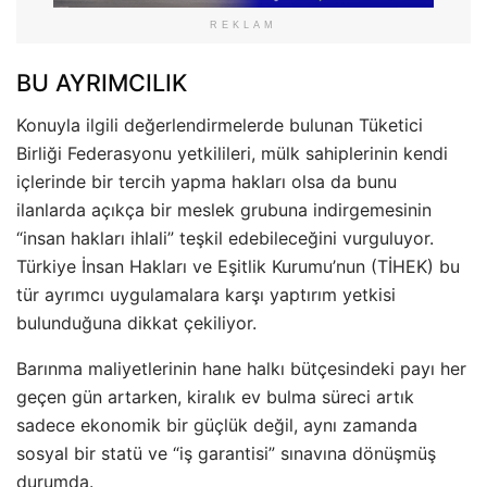
REKLAM
BU AYRIMCILIK
Konuyla ilgili değerlendirmelerde bulunan Tüketici
Birliği Federasyonu yetkilileri, mülk sahiplerinin kendi
içlerinde bir tercih yapma hakları olsa da bunu
ilanlarda açıkça bir meslek grubuna indirgemesinin
“insan hakları ihlali” teşkil edebileceğini vurguluyor.
Türkiye İnsan Hakları ve Eşitlik Kurumu’nun (TİHEK) bu
tür ayrımcı uygulamalara karşı yaptırım yetkisi
bulunduğuna dikkat çekiliyor.
Barınma maliyetlerinin hane halkı bütçesindeki payı her
geçen gün artarken, kiralık ev bulma süreci artık
sadece ekonomik bir güçlük değil, aynı zamanda
sosyal bir statü ve “iş garantisi” sınavına dönüşmüş
durumda.