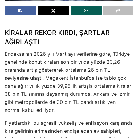
KİRALAR REKOR KIRDI, ŞARTLAR
AĞIRLAŞTI
Endeksa’nın 2026 yılı Mart ayı verilerine göre, Türkiye
genelinde konut kiraları son bir yılda yüzde 23,26
oranında artış göstererek ortalama 26 bin TL
seviyesine ulaştı. Megakent İstanbul’da ise tablo çok
daha ağır; yıllık yüzde 39,95’lik artışla ortalama kiralar
38 bin TL sınırına dayanmış durumda. Ankara ve İzmir
gibi metropollerde de 30 bin TL bandı artık yeni
normal kabul ediliyor.
Fiyatlardaki bu agresif yükseliş ve enflasyon karşısında
kira gelirinin erimesinden endişe eden ev sahipleri,