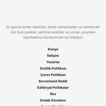
En güncel emlak haberleri, emlak danışmanları ve yatırımcılar
için özel içerikler, sektörel analizler ve uzman yorumları
Gayrimenkul Gündemi'nde sizi bekliyor.
Künye
İletişim
Yazarlar
Gizlilik Politikası
Çerez Politikası
Sorumluluk Reddi
Editöryal Politikalar
Rss
Emlak Gündemi