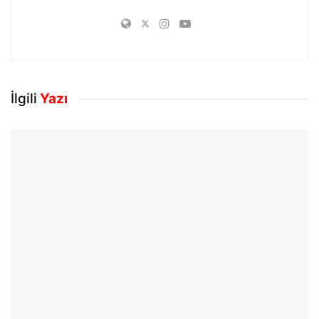
İlgili
Yazı