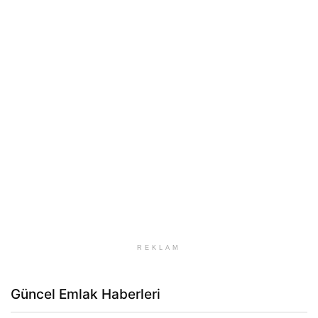
REKLAM
Güncel Emlak Haberleri