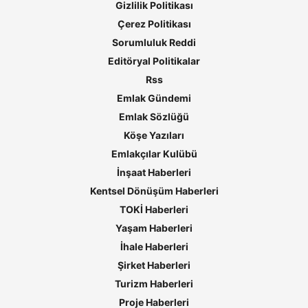
Gizlilik Politikası
Çerez Politikası
Sorumluluk Reddi
Editöryal Politikalar
Rss
Emlak Gündemi
Emlak Sözlüğü
Köşe Yazıları
Emlakçılar Kulübü
İnşaat Haberleri
Kentsel Dönüşüm Haberleri
TOKİ Haberleri
Yaşam Haberleri
İhale Haberleri
Şirket Haberleri
Turizm Haberleri
Proje Haberleri