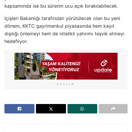
kapsamında ise bu sürenin ucu açık bırakılabilecek.
İçişleri Bakanlığı tarafından yürütülecek olan bu yeni
dönem, KKTC gayrimenkul piyasasında hem kayıt
dışılığı önlemeyi hem de nitelikli yatırımı teşvik etmeyi
hedefliyor.
REKLAM