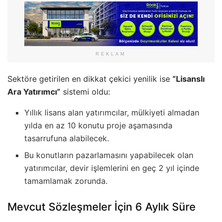
REKLAM
Sektöre getirilen en dikkat çekici yenilik ise
“Lisanslı
Ara Yatırımcı”
sistemi oldu:
Yıllık lisans alan yatırımcılar, mülkiyeti almadan
yılda en az 10 konutu proje aşamasında
tasarrufuna alabilecek.
Bu konutların pazarlamasını yapabilecek olan
yatırımcılar, devir işlemlerini en geç 2 yıl içinde
tamamlamak zorunda.
Mevcut Sözleşmeler İçin 6 Aylık Süre