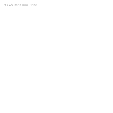
7 AĞUSTOS 2026 - 15:35