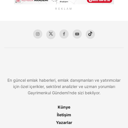
REKLAM
En güncel emlak haberleri, emlak danışmanları ve yatırımcılar
için özel içerikler, sektörel analizler ve uzman yorumları
Gayrimenkul Gündemi'nde sizi bekliyor.
Künye
İletişim
Yazarlar