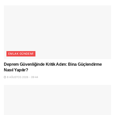
EMLAK GÜNDEMI
Deprem Güvenliğinde Kritik Adım: Bina Güçlendirme
Nasıl Yapılır?
8 AĞUSTOS 2026 - 09:44