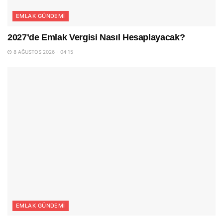
EMLAK GÜNDEMI
2027’de Emlak Vergisi Nasıl Hesaplayacak?
8 AĞUSTOS 2026 - 04:15
EMLAK GÜNDEMI