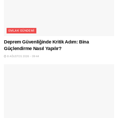
EMLAK GÜNDEMI
Deprem Güvenliğinde Kritik Adım: Bina
Güçlendirme Nasıl Yapılır?
8 AĞUSTOS 2026 - 09:44