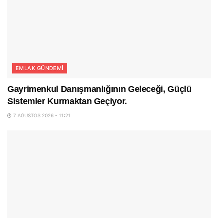
EMLAK GÜNDEMI
Gayrimenkul Danışmanlığının Geleceği, Güçlü
Sistemler Kurmaktan Geçiyor.
7 AĞUSTOS 2026 - 11:21