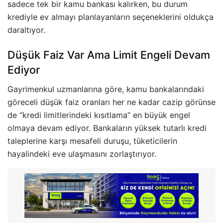
sadece tek bir kamu bankası kalırken, bu durum
krediyle ev almayı planlayanların seçeneklerini oldukça
daraltıyor.
Düşük Faiz Var Ama Limit Engeli Devam
Ediyor
Gayrimenkul uzmanlarına göre, kamu bankalarındaki
göreceli düşük faiz oranları her ne kadar cazip görünse
de “kredi limitlerindeki kısıtlama” en büyük engel
olmaya devam ediyor. Bankaların yüksek tutarlı kredi
taleplerine karşı mesafeli duruşu, tüketicilerin
hayalindeki eve ulaşmasını zorlaştırıyor.