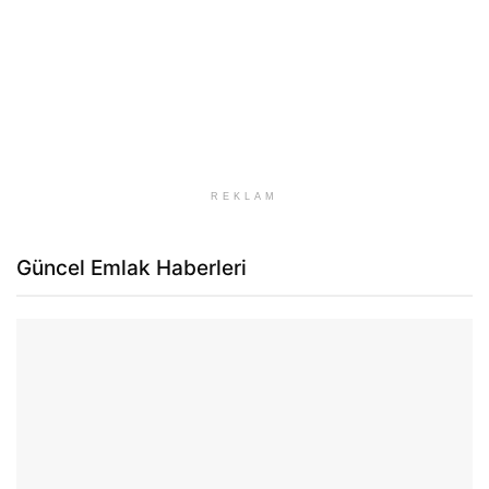
REKLAM
Güncel Emlak Haberleri