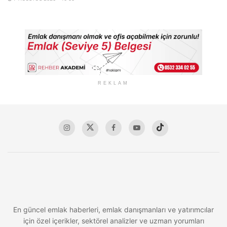
REKLAM
En güncel emlak haberleri, emlak danışmanları ve yatırımcılar
için özel içerikler, sektörel analizler ve uzman yorumları