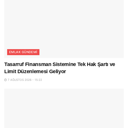
EMLAK GÜNDEMI
Tasarruf Finansman Sistemine Tek Hak Şartı ve
Limit Düzenlemesi Geliyor
7 AĞUSTOS 2026 - 15:22