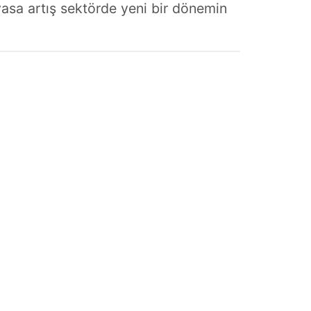
evasa artış sektörde yeni bir dönemin