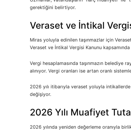
gerektiğini belirtiyor.
Veraset ve İntikal Vergi
Miras yoluyla edinilen taşınmazlar için Veraset
Veraset ve İntikal Vergisi Kanunu kapsamında 
Vergi hesaplamasında taşınmazın belediye rayiç
alınıyor. Vergi oranları ise artan oranlı sistemle
2026 yılı itibarıyla veraset yoluyla intikaller
değişiyor.
2026 Yılı Muafiyet Tuta
2026 yılında yeniden değerleme oranıyla birlikt