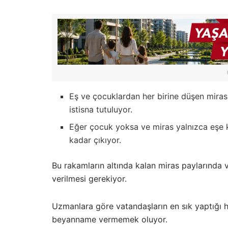
Eş ve çocuklardan her birine düşen miras
istisna tutuluyor.
Eğer çocuk yoksa ve miras yalnızca eşe ka
kadar çıkıyor.
Bu rakamların altında kalan miras paylarında
verilmesi gerekiyor.
Uzmanlara göre vatandaşların en sık yaptığı ha
beyanname vermemek oluyor.