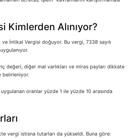
si Kimlerden Alınıyor?
 ve İntikal Vergisi doğuyor. Bu vergi, 7338 sayılı
uygulanıyor.
 değeri, diğer mal varlıkları ve miras payları dikkate
 belirleniyor.
de uygulanan oranlar yüzde 1 ile yüzde 10 arasında
rları
e vergi istisna tutarları da yükseldi. Buna göre: