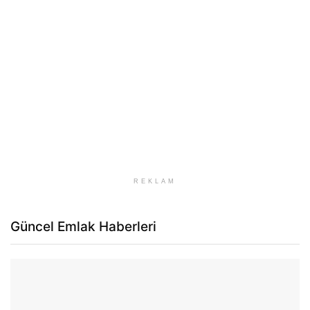
REKLAM
Güncel Emlak Haberleri