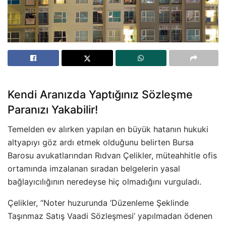
Kendi Aranızda Yaptığınız Sözleşme
Paranızı Yakabilir!
Temelden ev alırken yapılan en büyük hatanın hukuki
altyapıyı göz ardı etmek olduğunu belirten Bursa
Barosu avukatlarından Rıdvan Çelikler, müteahhitle ofis
ortamında imzalanan sıradan belgelerin yasal
bağlayıcılığının neredeyse hiç olmadığını vurguladı.
Çelikler, “Noter huzurunda ‘Düzenleme Şeklinde
Taşınmaz Satış Vaadi Sözleşmesi’ yapılmadan ödenen