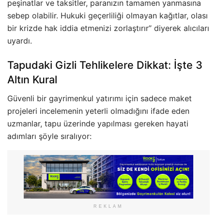
peşinatlar ve taksitler, paranızın tamamen yanmasına
sebep olabilir. Hukuki geçerliliği olmayan kağıtlar, olası
bir krizde hak iddia etmenizi zorlaştırır” diyerek alıcıları
uyardı.
Tapudaki Gizli Tehlikelere Dikkat: İşte 3
Altın Kural
Güvenli bir gayrimenkul yatırımı için sadece maket
projeleri incelemenin yeterli olmadığını ifade eden
uzmanlar, tapu üzerinde yapılması gereken hayati
adımları şöyle sıralıyor:
REKLAM