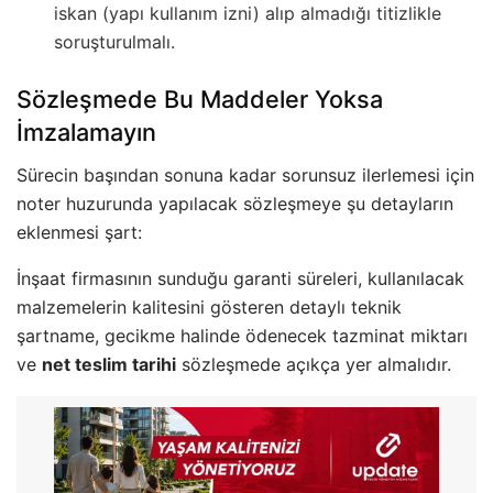
iskan (yapı kullanım izni) alıp almadığı titizlikle
soruşturulmalı.
Sözleşmede Bu Maddeler Yoksa
İmzalamayın
Sürecin başından sonuna kadar sorunsuz ilerlemesi için
noter huzurunda yapılacak sözleşmeye şu detayların
eklenmesi şart:
İnşaat firmasının sunduğu garanti süreleri, kullanılacak
malzemelerin kalitesini gösteren detaylı teknik
şartname, gecikme halinde ödenecek tazminat miktarı
ve
net teslim tarihi
sözleşmede açıkça yer almalıdır.