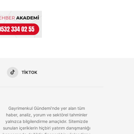
TIKTOK
Gayrimenkul Gündemi’nde yer alan tüm
haber, analiz, yorum ve sektörel tahminler
yalnızca bilgilendirme amaçlıdır. Sitemizde
sunulan içeriklerin hiçbiri yatırım danışmanlığı