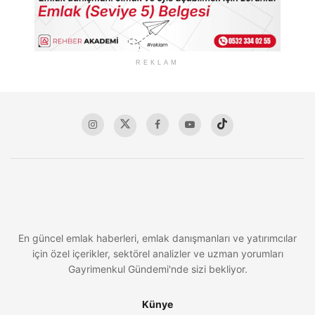
REKLAM
En güncel emlak haberleri, emlak danışmanları ve yatırımcılar
için özel içerikler, sektörel analizler ve uzman yorumları
Gayrimenkul Gündemi'nde sizi bekliyor.
Künye