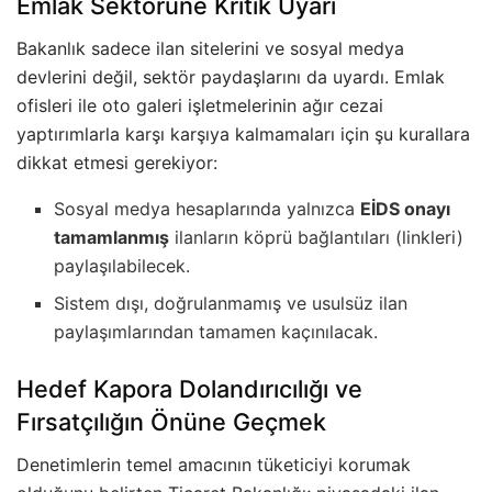
Emlak Sektörüne Kritik Uyarı
Bakanlık sadece ilan sitelerini ve sosyal medya
devlerini değil, sektör paydaşlarını da uyardı. Emlak
ofisleri ile oto galeri işletmelerinin ağır cezai
yaptırımlarla karşı karşıya kalmamaları için şu kurallara
dikkat etmesi gerekiyor:
Sosyal medya hesaplarında yalnızca
EİDS onayı
tamamlanmış
ilanların köprü bağlantıları (linkleri)
paylaşılabilecek.
Sistem dışı, doğrulanmamış ve usulsüz ilan
paylaşımlarından tamamen kaçınılacak.
Hedef Kapora Dolandırıcılığı ve
Fırsatçılığın Önüne Geçmek
Denetimlerin temel amacının tüketiciyi korumak