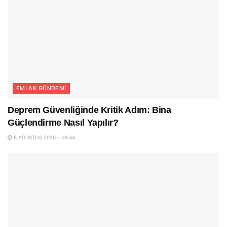
EMLAK GÜNDEMI
Deprem Güvenliğinde Kritik Adım: Bina
Güçlendirme Nasıl Yapılır?
8 AĞUSTOS 2026 - 09:44