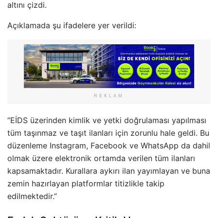
altını çizdi.
Açıklamada şu ifadelere yer verildi:
REKLAM
“EİDS üzerinden kimlik ve yetki doğrulaması yapılması
tüm taşınmaz ve taşıt ilanları için zorunlu hale geldi. Bu
düzenleme Instagram, Facebook ve WhatsApp da dahil
olmak üzere elektronik ortamda verilen tüm ilanları
kapsamaktadır. Kurallara aykırı ilan yayımlayan ve buna
zemin hazırlayan platformlar titizlikle takip
edilmektedir.”