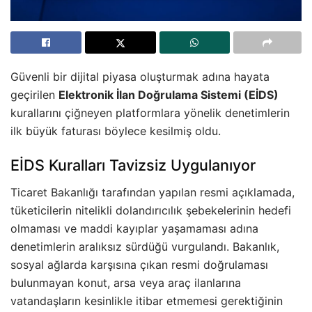
Güvenli bir dijital piyasa oluşturmak adına hayata
geçirilen
Elektronik İlan Doğrulama Sistemi (EİDS)
kurallarını çiğneyen platformlara yönelik denetimlerin
ilk büyük faturası böylece kesilmiş oldu.
EİDS Kuralları Tavizsiz Uygulanıyor
Ticaret Bakanlığı tarafından yapılan resmi açıklamada,
tüketicilerin nitelikli dolandırıcılık şebekelerinin hedefi
olmaması ve maddi kayıplar yaşamaması adına
denetimlerin aralıksız sürdüğü vurgulandı. Bakanlık,
sosyal ağlarda karşısına çıkan resmi doğrulaması
bulunmayan konut, arsa veya araç ilanlarına
vatandaşların kesinlikle itibar etmemesi gerektiğinin