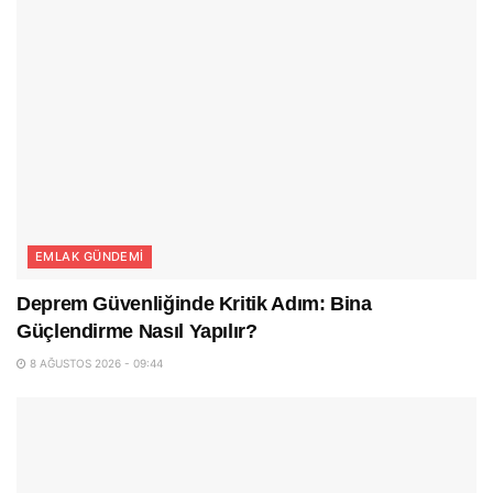
EMLAK GÜNDEMI
Deprem Güvenliğinde Kritik Adım: Bina
Güçlendirme Nasıl Yapılır?
8 AĞUSTOS 2026 - 09:44