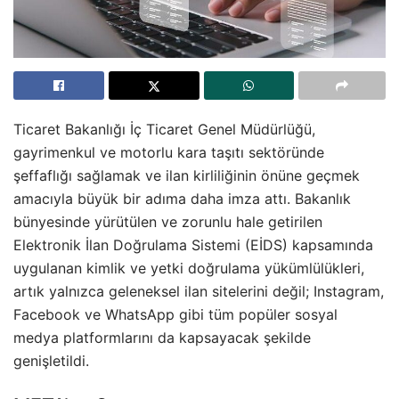
Ticaret Bakanlığı İç Ticaret Genel Müdürlüğü,
gayrimenkul ve motorlu kara taşıtı sektöründe
şeffaflığı sağlamak ve ilan kirliliğinin önüne geçmek
amacıyla büyük bir adıma daha imza attı
. Bakanlık
bünyesinde yürütülen ve zorunlu hale getirilen
Elektronik İlan Doğrulama Sistemi (EİDS) kapsamında
uygulanan kimlik ve yetki doğrulama yükümlülükleri,
artık yalnızca geleneksel ilan sitelerini değil; Instagram,
Facebook ve WhatsApp gibi tüm popüler sosyal
medya platformlarını da kapsayacak şekilde
genişletildi
.