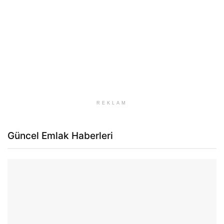
REKLAM
Güncel Emlak Haberleri