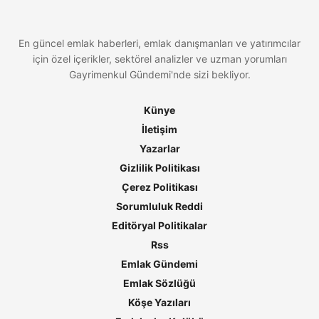
En güncel emlak haberleri, emlak danışmanları ve yatırımcılar
için özel içerikler, sektörel analizler ve uzman yorumları
Gayrimenkul Gündemi'nde sizi bekliyor.
Künye
İletişim
Yazarlar
Gizlilik Politikası
Çerez Politikası
Sorumluluk Reddi
Editöryal Politikalar
Rss
Emlak Gündemi
Emlak Sözlüğü
Köşe Yazıları