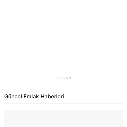
REKLAM
Güncel Emlak Haberleri