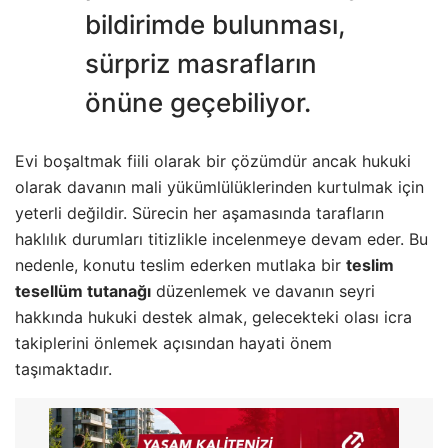
bildirimde bulunması,
sürpriz masrafların
önüne geçebiliyor.
Evi boşaltmak fiili olarak bir çözümdür ancak hukuki
olarak davanın mali yükümlülüklerinden kurtulmak için
yeterli değildir. Sürecin her aşamasında tarafların
haklılık durumları titizlikle incelenmeye devam eder. Bu
nedenle, konutu teslim ederken mutlaka bir
teslim
tesellüm tutanağı
düzenlemek ve davanın seyri
hakkında hukuki destek almak, gelecekteki olası icra
takiplerini önlemek açısından hayati önem
taşımaktadır.