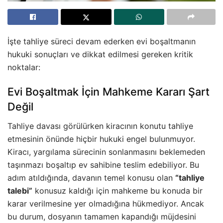
İşte tahliye süreci devam ederken evi boşaltmanın
hukuki sonuçları ve dikkat edilmesi gereken kritik
noktalar:
Evi Boşaltmak İçin Mahkeme Kararı Şart
Değil
Tahliye davası görülürken kiracının konutu tahliye
etmesinin önünde hiçbir hukuki engel bulunmuyor.
Kiracı, yargılama sürecinin sonlanmasını beklemeden
taşınmazı boşaltıp ev sahibine teslim edebiliyor. Bu
adım atıldığında, davanın temel konusu olan
“tahliye
talebi”
konusuz kaldığı için mahkeme bu konuda bir
karar verilmesine yer olmadığına hükmediyor. Ancak
bu durum, dosyanın tamamen kapandığı müjdesini