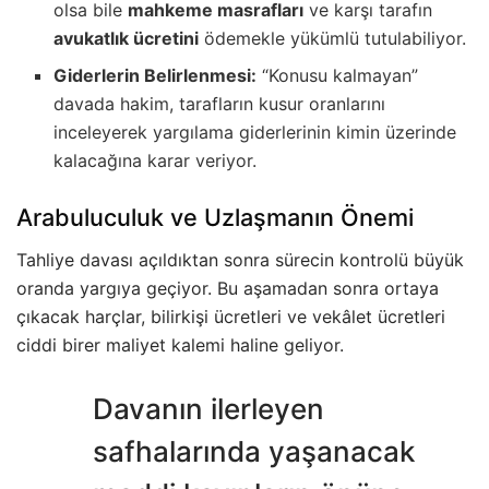
olsa bile
mahkeme masrafları
ve karşı tarafın
avukatlık ücretini
ödemekle yükümlü tutulabiliyor.
Giderlerin Belirlenmesi:
“Konusu kalmayan”
davada hakim, tarafların kusur oranlarını
inceleyerek yargılama giderlerinin kimin üzerinde
kalacağına karar veriyor.
Arabuluculuk ve Uzlaşmanın Önemi
Tahliye davası açıldıktan sonra sürecin kontrolü büyük
oranda yargıya geçiyor. Bu aşamadan sonra ortaya
çıkacak harçlar, bilirkişi ücretleri ve vekâlet ücretleri
ciddi birer maliyet kalemi haline geliyor.
Davanın ilerleyen
safhalarında yaşanacak