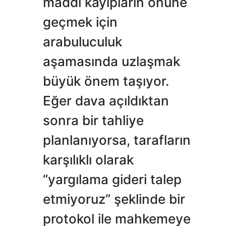
maddi kayıpların önüne
geçmek için
arabuluculuk
aşamasında uzlaşmak
büyük önem taşıyor.
Eğer dava açıldıktan
sonra bir tahliye
planlanıyorsa, tarafların
karşılıklı olarak
“yargılama gideri talep
etmiyoruz” şeklinde bir
protokol ile mahkemeye