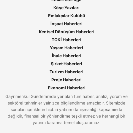
Köşe Yazıları
Emlakçılar Kulübü
İnşaat Haberleri
Kentsel Dönüşüm Haberleri
TOKİ Haberleri
Yaşam Haberleri
İhale Haberleri
Şirket Haberleri
Turizm Haberleri
Proje Haberleri
Ekonomi Haberleri
Gayrimenkul Gündemi’nde yer alan tüm haber, analiz, yorum ve
sektörel tahminler yalnızca bilgilendirme amaçlıdır. Sitemizde
sunulan içeriklerin hiçbiri yatırım danışmanlığı kapsamında
değildir, finansal bir yönlendirme teşkil etmez ve herhangi bir
yatırım kararına temel oluşturamaz.