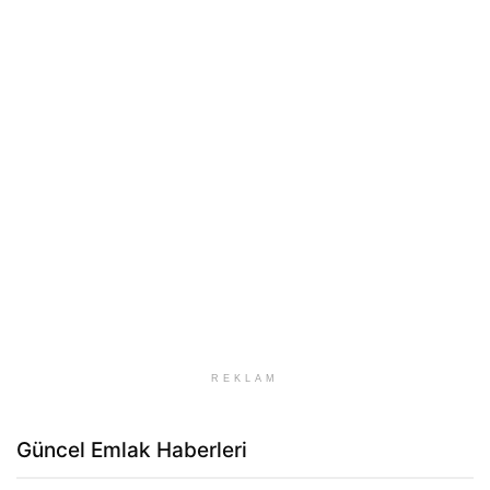
REKLAM
Güncel Emlak Haberleri