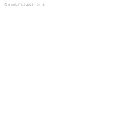
9 AĞUSTOS 2026 - 04:16