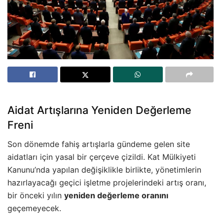
Aidat Artışlarına Yeniden Değerleme
Freni
Son dönemde fahiş artışlarla gündeme gelen site
aidatları için yasal bir çerçeve çizildi. Kat Mülkiyeti
Kanunu’nda yapılan değişiklikle birlikte, yönetimlerin
hazırlayacağı geçici işletme projelerindeki artış oranı,
bir önceki yılın
yeniden değerleme oranını
geçemeyecek.