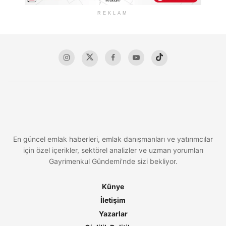
REKLAM
En güncel emlak haberleri, emlak danışmanları ve yatırımcılar
için özel içerikler, sektörel analizler ve uzman yorumları
Gayrimenkul Gündemi'nde sizi bekliyor.
Künye
İletişim
Yazarlar