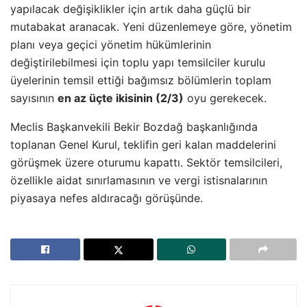
yapılacak değişiklikler için artık daha güçlü bir
mutabakat aranacak. Yeni düzenlemeye göre, yönetim
planı veya geçici yönetim hükümlerinin
değiştirilebilmesi için toplu yapı temsilciler kurulu
üyelerinin temsil ettiği bağımsız bölümlerin toplam
sayısının
en az üçte ikisinin (2/3)
oyu gerekecek.
Meclis Başkanvekili Bekir Bozdağ başkanlığında
toplanan Genel Kurul, teklifin geri kalan maddelerini
görüşmek üzere oturumu kapattı. Sektör temsilcileri,
özellikle aidat sınırlamasının ve vergi istisnalarının
piyasaya nefes aldıracağı görüşünde.