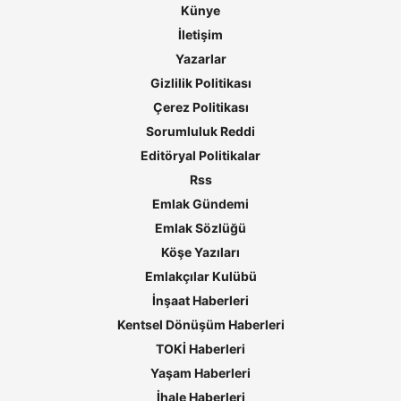
Künye
İletişim
Yazarlar
Gizlilik Politikası
Çerez Politikası
Sorumluluk Reddi
Editöryal Politikalar
Rss
Emlak Gündemi
Emlak Sözlüğü
Köşe Yazıları
Emlakçılar Kulübü
İnşaat Haberleri
Kentsel Dönüşüm Haberleri
TOKİ Haberleri
Yaşam Haberleri
İhale Haberleri