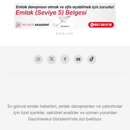
REKLAM
En güncel emlak haberleri, emlak danışmanları ve yatırımcılar
için özel içerikler, sektörel analizler ve uzman yorumları
Gayrimenkul Gündemi'nde sizi bekliyor.