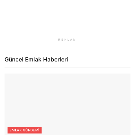
REKLAM
Güncel Emlak Haberleri
EMLAK GÜNDEMI