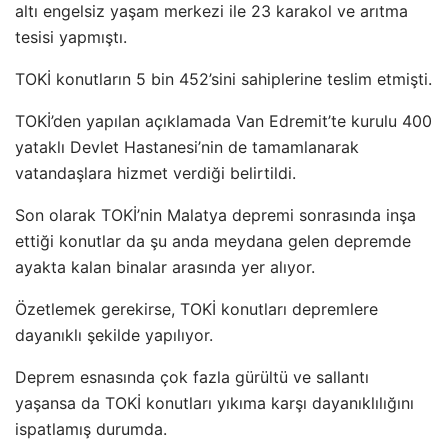
altı engelsiz yaşam merkezi ile 23 karakol ve arıtma
tesisi yapmıştı.
TOKİ konutların 5 bin 452’sini sahiplerine teslim etmişti.
TOKİ’den yapılan açıklamada Van Edremit’te kurulu 400
yataklı Devlet Hastanesi’nin de tamamlanarak
vatandaşlara hizmet verdiği belirtildi.
Son olarak TOKİ’nin Malatya depremi sonrasında inşa
ettiği konutlar da şu anda meydana gelen depremde
ayakta kalan binalar arasında yer alıyor.
Özetlemek gerekirse, TOKİ konutları depremlere
dayanıklı şekilde yapılıyor.
Deprem esnasında çok fazla gürültü ve sallantı
yaşansa da TOKİ konutları yıkıma karşı dayanıklılığını
ispatlamış durumda.