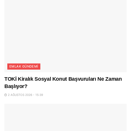
EMLAK GÜNDEMI
TOKİ Kiralık Sosyal Konut Başvuruları Ne Zaman
Başlıyor?
2 AĞUSTOS 2026 - 15:39