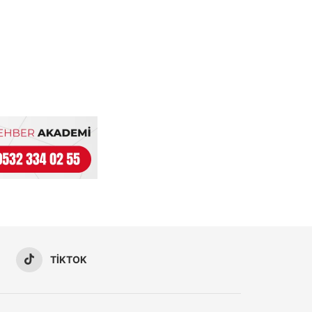
TIKTOK