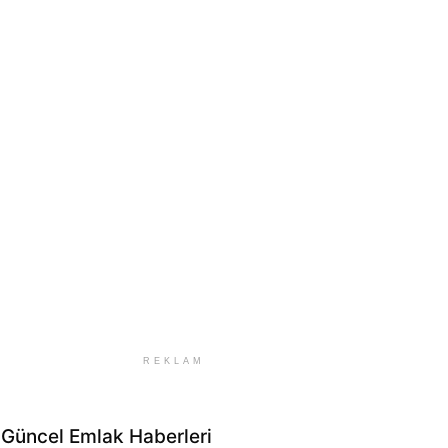
REKLAM
Güncel Emlak Haberleri