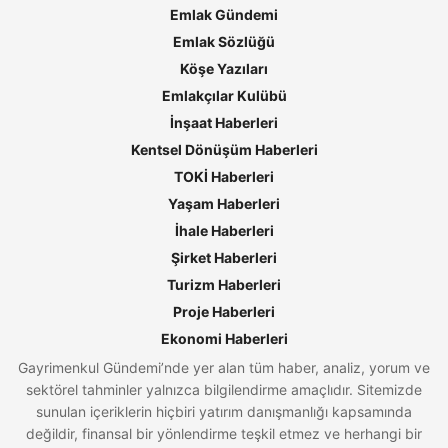
Emlak Gündemi
Emlak Sözlüğü
Köşe Yazıları
Emlakçılar Kulübü
İnşaat Haberleri
Kentsel Dönüşüm Haberleri
TOKİ Haberleri
Yaşam Haberleri
İhale Haberleri
Şirket Haberleri
Turizm Haberleri
Proje Haberleri
Ekonomi Haberleri
Gayrimenkul Gündemi’nde yer alan tüm haber, analiz, yorum ve
sektörel tahminler yalnızca bilgilendirme amaçlıdır. Sitemizde
sunulan içeriklerin hiçbiri yatırım danışmanlığı kapsamında
değildir, finansal bir yönlendirme teşkil etmez ve herhangi bir