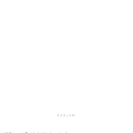
REKLAM