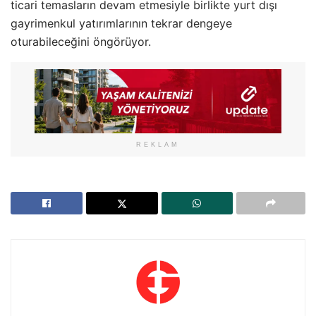
ticari temasların devam etmesiyle birlikte yurt dışı
gayrimenkul yatırımlarının tekrar dengeye
oturabileceğini öngörüyor.
REKLAM