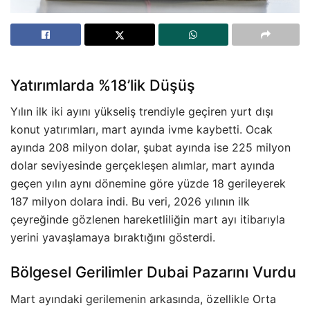
Yatırımlarda %18’lik Düşüş
Yılın ilk iki ayını yükseliş trendiyle geçiren yurt dışı
konut yatırımları, mart ayında ivme kaybetti. Ocak
ayında 208 milyon dolar, şubat ayında ise 225 milyon
dolar seviyesinde gerçekleşen alımlar, mart ayında
geçen yılın aynı dönemine göre yüzde 18 gerileyerek
187 milyon dolara indi. Bu veri, 2026 yılının ilk
çeyreğinde gözlenen hareketliliğin mart ayı itibarıyla
yerini yavaşlamaya bıraktığını gösterdi.
Bölgesel Gerilimler Dubai Pazarını Vurdu
Mart ayındaki gerilemenin arkasında, özellikle Orta