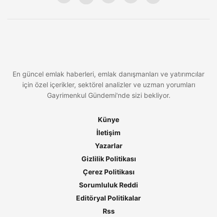
En güncel emlak haberleri, emlak danışmanları ve yatırımcılar
için özel içerikler, sektörel analizler ve uzman yorumları
Gayrimenkul Gündemi'nde sizi bekliyor.
Künye
İletişim
Yazarlar
Gizlilik Politikası
Çerez Politikası
Sorumluluk Reddi
Editöryal Politikalar
Rss