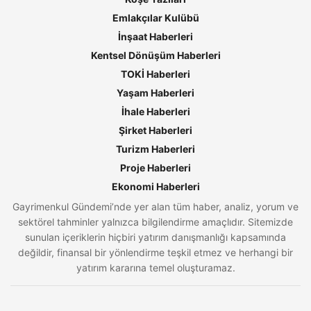
Emlakçılar Kulübü
İnşaat Haberleri
Kentsel Dönüşüm Haberleri
TOKİ Haberleri
Yaşam Haberleri
İhale Haberleri
Şirket Haberleri
Turizm Haberleri
Proje Haberleri
Ekonomi Haberleri
Gayrimenkul Gündemi’nde yer alan tüm haber, analiz, yorum ve
sektörel tahminler yalnızca bilgilendirme amaçlıdır. Sitemizde
sunulan içeriklerin hiçbiri yatırım danışmanlığı kapsamında
değildir, finansal bir yönlendirme teşkil etmez ve herhangi bir
yatırım kararına temel oluşturamaz.