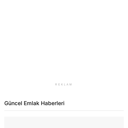
REKLAM
Güncel Emlak Haberleri