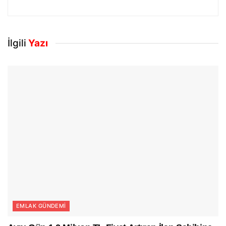
İlgili
Yazı
EMLAK GÜNDEMI