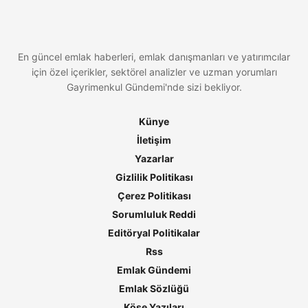
En güncel emlak haberleri, emlak danışmanları ve yatırımcılar
için özel içerikler, sektörel analizler ve uzman yorumları
Gayrimenkul Gündemi'nde sizi bekliyor.
Künye
İletişim
Yazarlar
Gizlilik Politikası
Çerez Politikası
Sorumluluk Reddi
Editöryal Politikalar
Rss
Emlak Gündemi
Emlak Sözlüğü
Köşe Yazıları