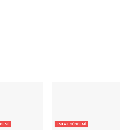
DEMI
EMLAK GÜNDEMI