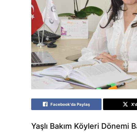
Facebook'da Paylaş
X'
Yaşlı Bakım Köyleri Dönemi B