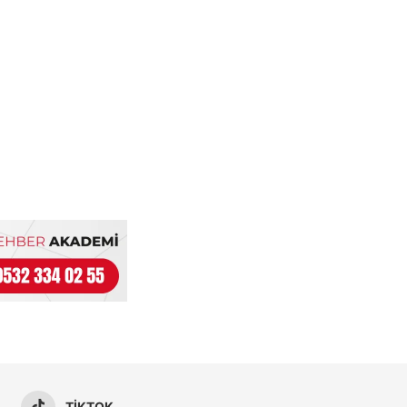
TIKTOK