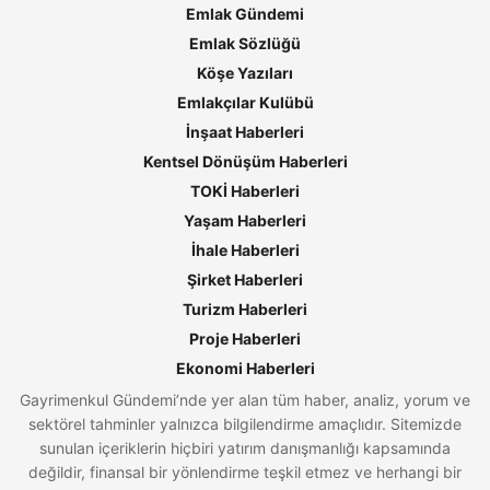
Emlak Gündemi
Emlak Sözlüğü
Köşe Yazıları
Emlakçılar Kulübü
İnşaat Haberleri
Kentsel Dönüşüm Haberleri
TOKİ Haberleri
Yaşam Haberleri
İhale Haberleri
Şirket Haberleri
Turizm Haberleri
Proje Haberleri
Ekonomi Haberleri
Gayrimenkul Gündemi’nde yer alan tüm haber, analiz, yorum ve
sektörel tahminler yalnızca bilgilendirme amaçlıdır. Sitemizde
sunulan içeriklerin hiçbiri yatırım danışmanlığı kapsamında
değildir, finansal bir yönlendirme teşkil etmez ve herhangi bir