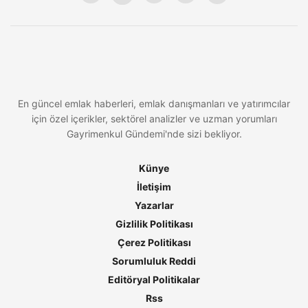
En güncel emlak haberleri, emlak danışmanları ve yatırımcılar
için özel içerikler, sektörel analizler ve uzman yorumları
Gayrimenkul Gündemi'nde sizi bekliyor.
Künye
İletişim
Yazarlar
Gizlilik Politikası
Çerez Politikası
Sorumluluk Reddi
Editöryal Politikalar
Rss