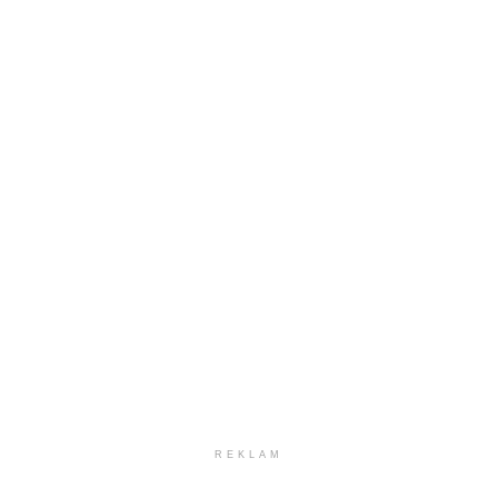
REKLAM