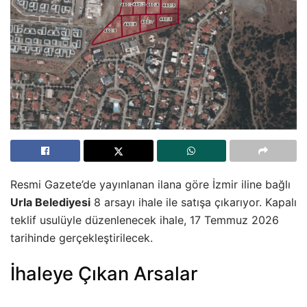
Resmi Gazete’de yayınlanan ilana göre İzmir iline bağlı
Urla Belediyesi
8 arsayı ihale ile satışa çıkarıyor. Kapalı
teklif usulüyle düzenlenecek ihale, 17 Temmuz 2026
tarihinde gerçekleştirilecek.
İhaleye Çıkan Arsalar