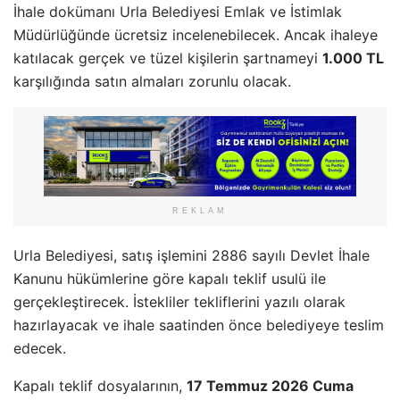
İhale dokümanı Urla Belediyesi Emlak ve İstimlak
Müdürlüğünde ücretsiz incelenebilecek. Ancak ihaleye
katılacak gerçek ve tüzel kişilerin şartnameyi
1.000 TL
karşılığında satın almaları zorunlu olacak.
REKLAM
Urla Belediyesi, satış işlemini 2886 sayılı Devlet İhale
Kanunu hükümlerine göre kapalı teklif usulü ile
gerçekleştirecek. İstekliler tekliflerini yazılı olarak
hazırlayacak ve ihale saatinden önce belediyeye teslim
edecek.
Kapalı teklif dosyalarının,
17 Temmuz 2026 Cuma