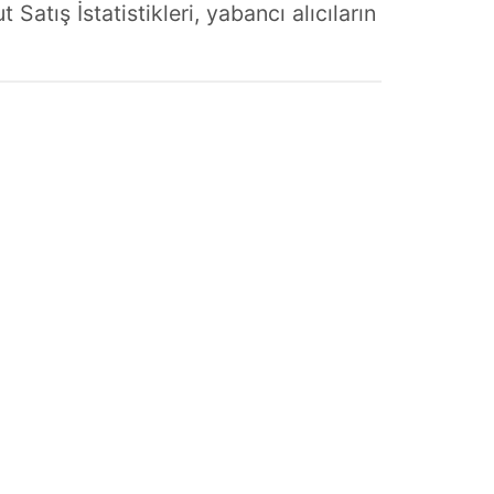
tış İstatistikleri, yabancı alıcıların