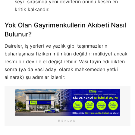
seyri sırasında yeni devirlerin önünü kesen en
kritik kalkandır.
Yok Olan Gayrimenkullerin Akıbeti Nasıl
Bulunur?
Daireler, iş yerleri ve yazlık gibi taşınmazların
buharlaşması fiziken mümkün değildir; mülkiyet ancak
resmi bir devirle el değiştirebilir. Vasi tayin edildikten
sonra (ya da vasi adayı olarak mahkemeden yetki
alınarak) şu adımlar izlenir:
REKLAM