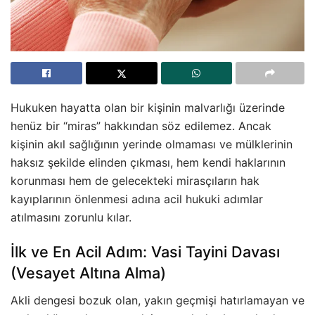
Hukuken hayatta olan bir kişinin malvarlığı üzerinde
henüz bir “miras” hakkından söz edilemez. Ancak
kişinin akıl sağlığının yerinde olmaması ve mülklerinin
haksız şekilde elinden çıkması, hem kendi haklarının
korunması hem de gelecekteki mirasçıların hak
kayıplarının önlenmesi adına acil hukuki adımlar
atılmasını zorunlu kılar.
İlk ve En Acil Adım: Vasi Tayini Davası
(Vesayet Altına Alma)
Akli dengesi bozuk olan, yakın geçmişi hatırlamayan ve