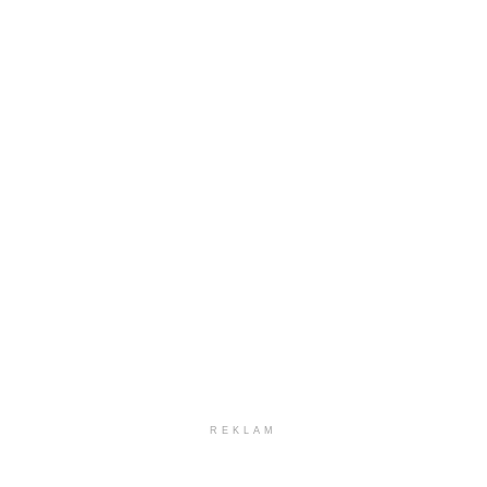
REKLAM