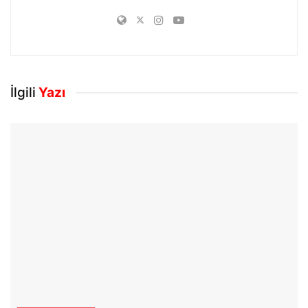
İlgili
Yazı