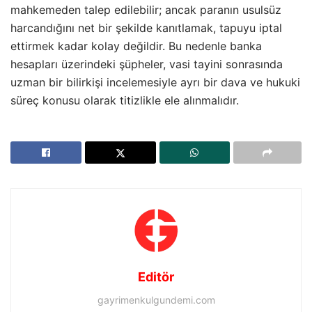
mahkemeden talep edilebilir; ancak paranın usulsüz
harcandığını net bir şekilde kanıtlamak, tapuyu iptal
ettirmek kadar kolay değildir. Bu nedenle banka
hesapları üzerindeki şüpheler, vasi tayini sonrasında
uzman bir bilirkişi incelemesiyle ayrı bir dava ve hukuki
süreç konusu olarak titizlikle ele alınmalıdır.
Editör
gayrimenkulgundemi.com