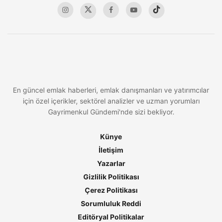
En güncel emlak haberleri, emlak danışmanları ve yatırımcılar
için özel içerikler, sektörel analizler ve uzman yorumları
Gayrimenkul Gündemi'nde sizi bekliyor.
Künye
İletişim
Yazarlar
Gizlilik Politikası
Çerez Politikası
Sorumluluk Reddi
Editöryal Politikalar