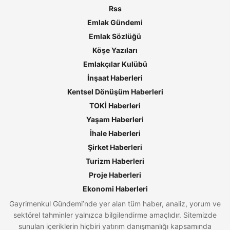
Rss
Emlak Gündemi
Emlak Sözlüğü
Köşe Yazıları
Emlakçılar Kulübü
İnşaat Haberleri
Kentsel Dönüşüm Haberleri
TOKİ Haberleri
Yaşam Haberleri
İhale Haberleri
Şirket Haberleri
Turizm Haberleri
Proje Haberleri
Ekonomi Haberleri
Gayrimenkul Gündemi’nde yer alan tüm haber, analiz, yorum ve
sektörel tahminler yalnızca bilgilendirme amaçlıdır. Sitemizde
sunulan içeriklerin hiçbiri yatırım danışmanlığı kapsamında