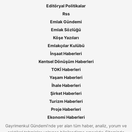
Editöryal Politikalar
Rss
Emlak Gündemi
Emlak Sözlüğü
Köşe Yazıları
Emlakçılar Kulübü
İnşaat Haberleri
Kentsel Dönüşüm Haberleri
TOKİ Haberleri
Yaşam Haberleri
İhale Haberleri
Şirket Haberleri
Turizm Haberleri
Proje Haberleri
Ekonomi Haberleri
Gayrimenkul Gündemi’nde yer alan tüm haber, analiz, yorum ve