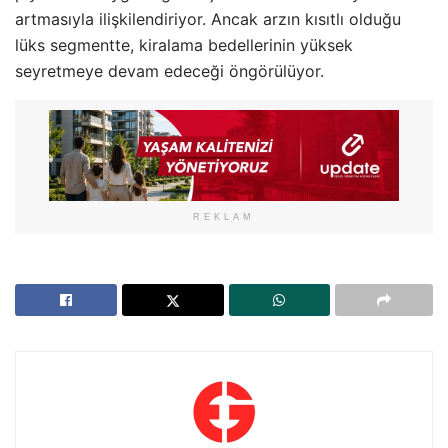
artmasıyla ilişkilendiriyor. Ancak arzın kısıtlı olduğu
lüks segmentte, kiralama bedellerinin yüksek
seyretmeye devam edeceği öngörülüyor.
REKLAM