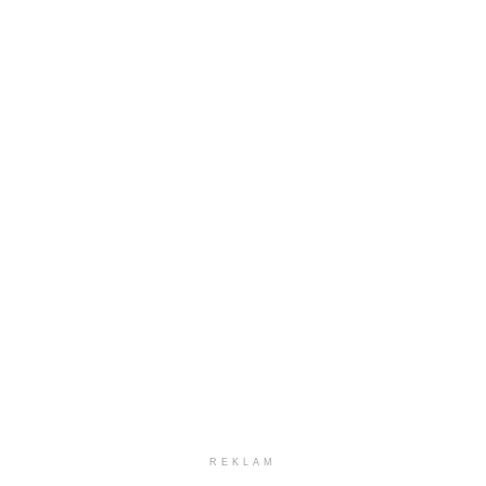
REKLAM