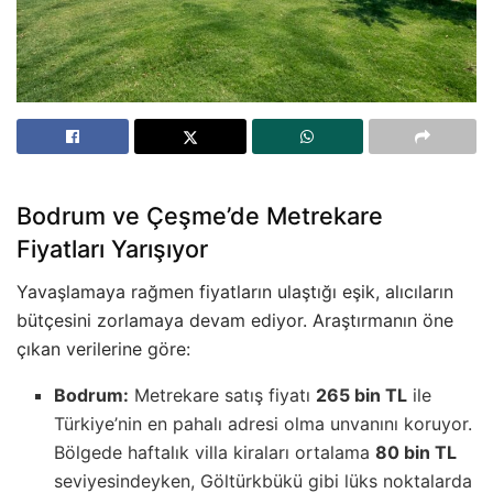
Bodrum ve Çeşme’de Metrekare
Fiyatları Yarışıyor
Yavaşlamaya rağmen fiyatların ulaştığı eşik, alıcıların
bütçesini zorlamaya devam ediyor. Araştırmanın öne
çıkan verilerine göre:
Bodrum:
Metrekare satış fiyatı
265 bin TL
ile
Türkiye’nin en pahalı adresi olma unvanını koruyor.
Bölgede haftalık villa kiraları ortalama
80 bin TL
seviyesindeyken, Göltürkbükü gibi lüks noktalarda