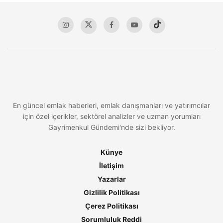
En güncel emlak haberleri, emlak danışmanları ve yatırımcılar
için özel içerikler, sektörel analizler ve uzman yorumları
Gayrimenkul Gündemi'nde sizi bekliyor.
Künye
İletişim
Yazarlar
Gizlilik Politikası
Çerez Politikası
Sorumluluk Reddi