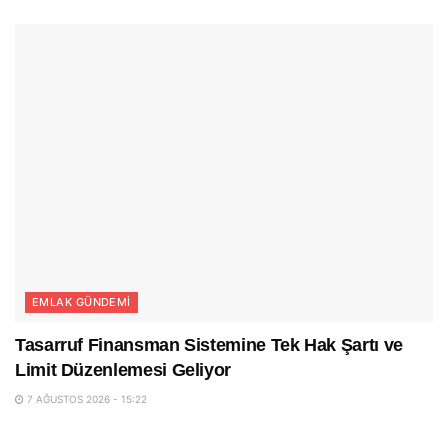
EMLAK GÜNDEMI
Tasarruf Finansman Sistemine Tek Hak Şartı ve
Limit Düzenlemesi Geliyor
7 AĞUSTOS 2026 - 15:22