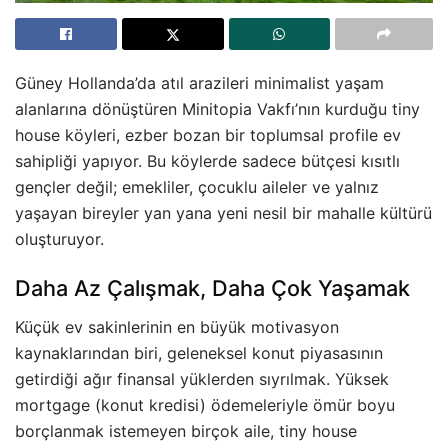
Güney Hollanda’da atıl arazileri minimalist yaşam
alanlarına dönüştüren Minitopia Vakfı’nın kurduğu tiny
house köyleri, ezber bozan bir toplumsal profile ev
sahipliği yapıyor. Bu köylerde sadece bütçesi kısıtlı
gençler değil; emekliler, çocuklu aileler ve yalnız
yaşayan bireyler yan yana yeni nesil bir mahalle kültürü
oluşturuyor.
Daha Az Çalışmak, Daha Çok Yaşamak
Küçük ev sakinlerinin en büyük motivasyon
kaynaklarından biri, geleneksel konut piyasasının
getirdiği ağır finansal yüklerden sıyrılmak. Yüksek
mortgage (konut kredisi) ödemeleriyle ömür boyu
borçlanmak istemeyen birçok aile, tiny house