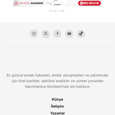
REKLAM
En güncel emlak haberleri, emlak danışmanları ve yatırımcılar
için özel içerikler, sektörel analizler ve uzman yorumları
Gayrimenkul Gündemi'nde sizi bekliyor.
Künye
İletişim
Yazarlar