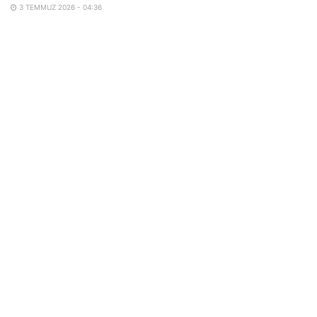
3 TEMMUZ 2026 - 04:36