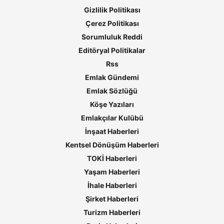
Gizlilik Politikası
Çerez Politikası
Sorumluluk Reddi
Editöryal Politikalar
Rss
Emlak Gündemi
Emlak Sözlüğü
Köşe Yazıları
Emlakçılar Kulübü
İnşaat Haberleri
Kentsel Dönüşüm Haberleri
TOKİ Haberleri
Yaşam Haberleri
İhale Haberleri
Şirket Haberleri
Turizm Haberleri