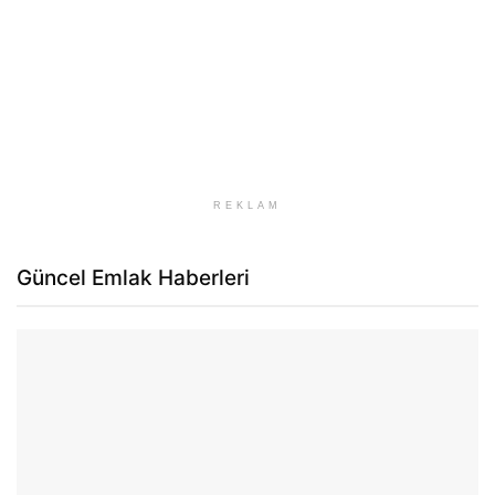
REKLAM
Güncel Emlak Haberleri