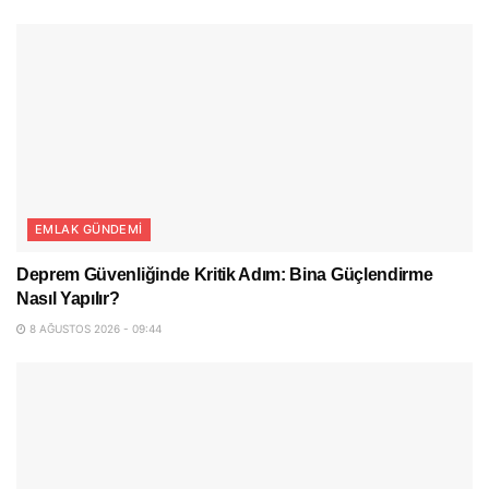
EMLAK GÜNDEMI
Deprem Güvenliğinde Kritik Adım: Bina Güçlendirme
Nasıl Yapılır?
8 AĞUSTOS 2026 - 09:44