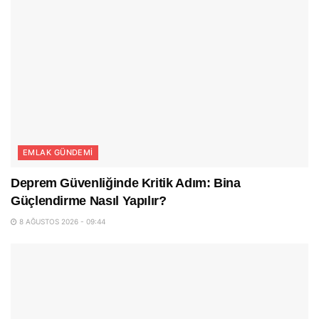
EMLAK GÜNDEMI
Deprem Güvenliğinde Kritik Adım: Bina
Güçlendirme Nasıl Yapılır?
8 AĞUSTOS 2026 - 09:44