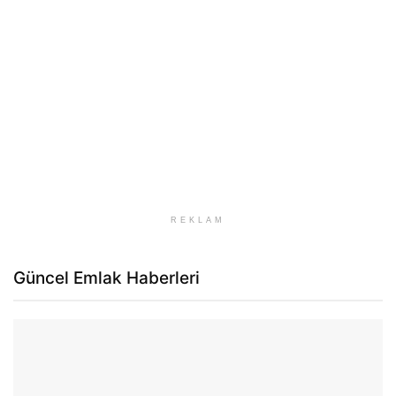
REKLAM
Güncel Emlak Haberleri