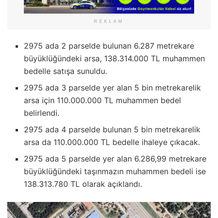
REKLAM
2975 ada 2 parselde bulunan 6.287 metrekare
büyüklüğündeki arsa, 138.314.000 TL muhammen
bedelle satışa sunuldu.
2975 ada 3 parselde yer alan 5 bin metrekarelik
arsa için 110.000.000 TL muhammen bedel
belirlendi.
2975 ada 4 parselde bulunan 5 bin metrekarelik
arsa da 110.000.000 TL bedelle ihaleye çıkacak.
2975 ada 5 parselde yer alan 6.286,99 metrekare
büyüklüğündeki taşınmazın muhammen bedeli ise
138.313.780 TL olarak açıklandı.