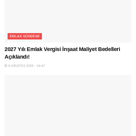
EMLAK GÜNDEMI
2027 Yılı Emlak Vergisi İnşaat Maliyet Bedelleri
Açıklandı!
6 AĞUSTOS 2026 - 04:47