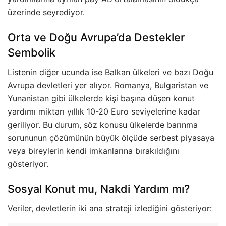
üzerinde seyrediyor.
Orta ve Doğu Avrupa’da Destekler
Sembolik
Listenin diğer ucunda ise Balkan ülkeleri ve bazı Doğu
Avrupa devletleri yer alıyor. Romanya, Bulgaristan ve
Yunanistan gibi ülkelerde kişi başına düşen konut
yardımı miktarı yıllık 10-20 Euro seviyelerine kadar
geriliyor. Bu durum, söz konusu ülkelerde barınma
sorununun çözümünün büyük ölçüde serbest piyasaya
veya bireylerin kendi imkanlarına bırakıldığını
gösteriyor.
Sosyal Konut mu, Nakdi Yardım mı?
Veriler, devletlerin iki ana strateji izlediğini gösteriyor: