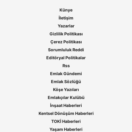
Künye
İletişim
Yazarlar
Gizlilik Politikası
Çerez Politikası
Sorumluluk Reddi
Editöryal Politikalar
Rss
Emlak Gündemi
Emlak Sözlüğü
Köşe Yazıları
Emlakçılar Kulübü
İnşaat Haberleri
Kentsel Dönüşüm Haberleri
TOKİ Haberleri
Yaşam Haberleri