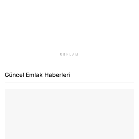
REKLAM
Güncel Emlak Haberleri