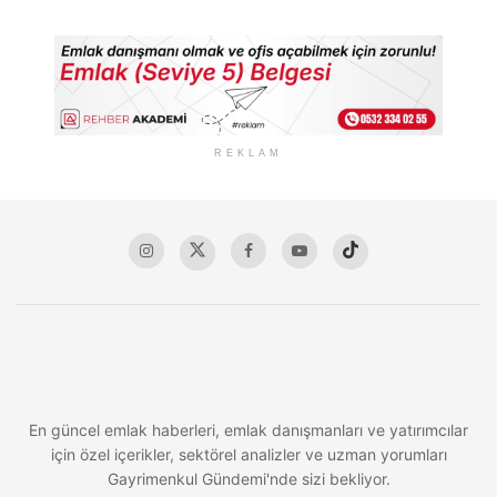
REKLAM
En güncel emlak haberleri, emlak danışmanları ve yatırımcılar
için özel içerikler, sektörel analizler ve uzman yorumları
Gayrimenkul Gündemi'nde sizi bekliyor.